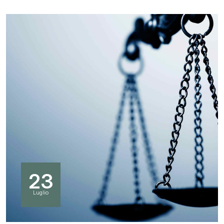
23
Luglio