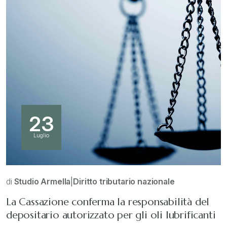
23
Luglio
di
Studio Armella
|
Diritto tributario nazionale
La Cassazione conferma la responsabilità del
depositario autorizzato per gli oli lubrificanti