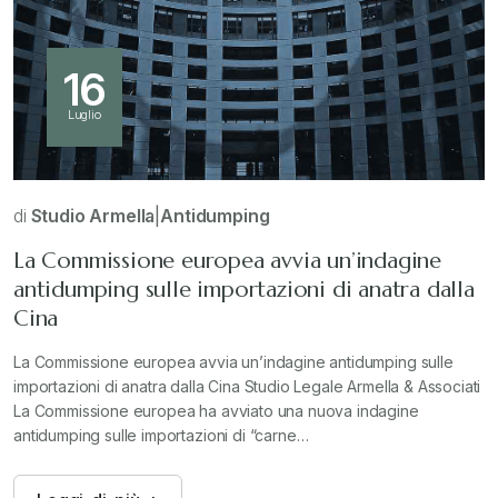
16
Luglio
di
Studio Armella
|
Antidumping
La Commissione europea avvia un’indagine
antidumping sulle importazioni di anatra dalla
Cina
La Commissione europea avvia un’indagine antidumping sulle
importazioni di anatra dalla Cina Studio Legale Armella & Associati
La Commissione europea ha avviato una nuova indagine
antidumping sulle importazioni di “carne…