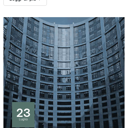
23
Luglio