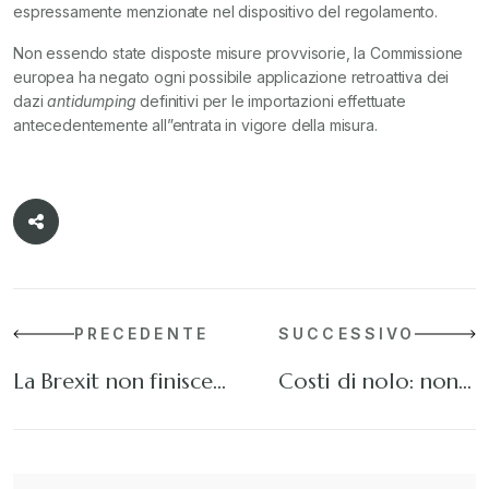
espressamente menzionate nel dispositivo del regolamento.
Non essendo state disposte misure provvisorie, la Commissione
europea ha negato ogni possibile applicazione retroattiva dei
dazi
antidumping
definitivi per le importazioni effettuate
antecedentemente all”entrata in vigore della misura.
PRECEDENTE
SUCCESSIVO
La Brexit non finisce…
Costi di nolo: non…