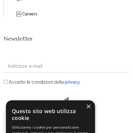
Careers
Newsletter
Accetto le condizioni della
privacy
×
Questo sito web utilizza
cookie
Utilizziamo i cookie per personalizzare
contenuti, annunci e per analizzare il nostro