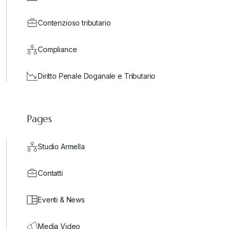
Contenzioso tributario
Compliance
Diritto Penale Doganale e Tributario
Pages
Studio Armella
Contatti
Eventi & News
Media Video