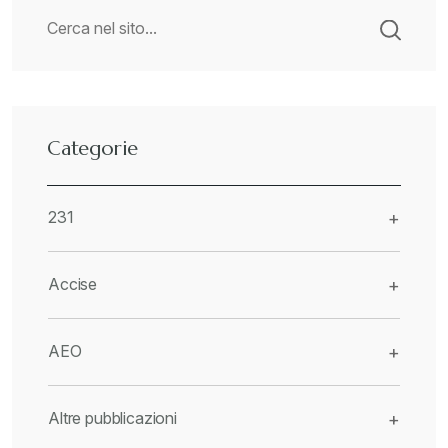
Categorie
231
+
Accise
+
AEO
+
Altre pubblicazioni
+