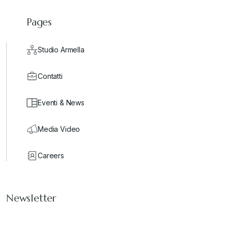
Pages
Studio Armella
Contatti
Eventi & News
Media Video
Careers
Newsletter