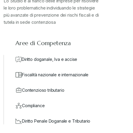
Lo Studio è al fianco delle imprese per risolvere
le loro problematiche individuando le strategie
più avanzate di prevenzione dei rischi fiscali e di
tutela in sede contenziosa
Aree di Competenza
Diritto doganale, Iva e accise
Fiscalità nazionale e internazionale
Contenzioso tributario
Compliance
Diritto Penale Doganale e Tributario