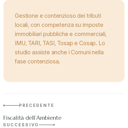
Gestione e contenzioso dei tributi
locali, con competenza su imposte
immobiliari pubbliche e commerciali,
IMU, TARI, TASI, Tosap e Cosap. Lo
studio assiste anche i Comuni nella
fase contenziosa.
PRECEDENTE
Fiscalità dell’Ambiente
SUCCESSIVO