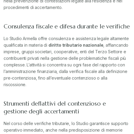
nella prevenzione di contestazioni legate alla residenza e nei
procedimenti di accertamento.
Consulenza fiscale e difesa durante le verifiche
Lo Studio Armella offre consulenza e assistenza legale altamente
qualificata in materia di
diritto tributario nazionale
, affiancando
imprese, gruppi societari, cooperative, enti del Terzo Settore e
contribuenti privati nella gestione delle problematiche fiscali più
complesse. L’attività si concentra su ogni fase del rapporto con
l’amministrazione finanziaria, dalla verifica fiscale alla definizione
pre-contenziosa, fino all’eventuale contenzioso o alla
riscossione.
Strumenti deflattivi del contenzioso e
gestione degli accertamenti
Nel corso delle verifiche tributarie, lo Studio garantisce supporto
operativo immediato, anche nella predisposizione di memorie