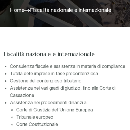
Home
Fiscalità nazionale e internazionale
Fiscalità nazionale e internazionale
Consulenza fiscale e assistenza in materia di compliance
Tutela delle imprese in fase precontenziosa
Gestione del contenzioso tributario
Assistenza nei vari gradi di giudizio, fino alla Corte di
Cassazione
Assistenza nei procedimenti dinanzi a:
Corte di Giustizia dell’Unione Europea
Tribunale europeo
Corte Costituzionale