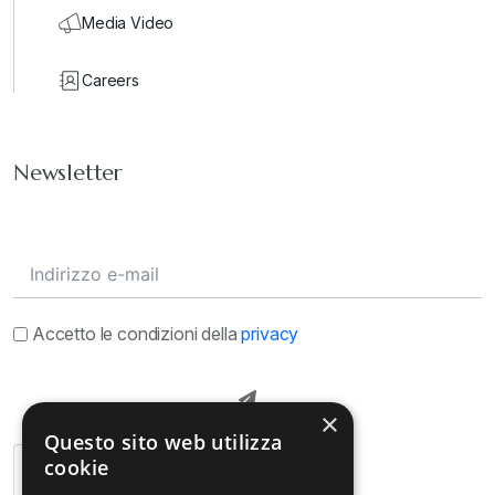
Media Video
Careers
Newsletter
Accetto le condizioni della
privacy
×
Questo sito web utilizza
cookie