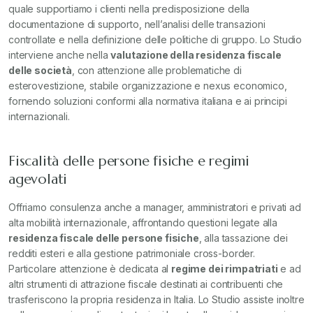
quale supportiamo i clienti nella predisposizione della
documentazione di supporto, nell’analisi delle transazioni
controllate e nella definizione delle politiche di gruppo. Lo Studio
interviene anche nella
valutazione della residenza fiscale
delle società
, con attenzione alle problematiche di
esterovestizione, stabile organizzazione e nexus economico,
fornendo soluzioni conformi alla normativa italiana e ai principi
internazionali.
Fiscalità delle persone fisiche e regimi
agevolati
Offriamo consulenza anche a manager, amministratori e privati ad
alta mobilità internazionale, affrontando questioni legate alla
residenza fiscale delle persone fisiche
, alla tassazione dei
redditi esteri e alla gestione patrimoniale cross-border.
Particolare attenzione è dedicata al
regime dei rimpatriati
e ad
altri strumenti di attrazione fiscale destinati ai contribuenti che
trasferiscono la propria residenza in Italia. Lo Studio assiste inoltre