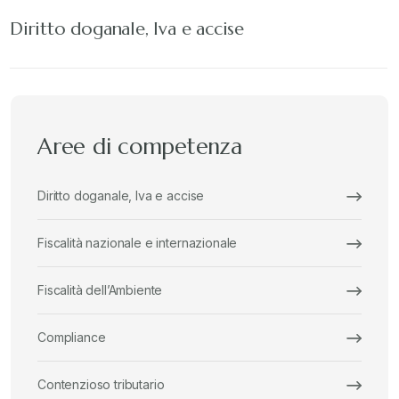
Diritto doganale, Iva e accise
Aree di competenza
Diritto doganale, Iva e accise
Fiscalità nazionale e internazionale
Fiscalità dell’Ambiente
Compliance
Contenzioso tributario