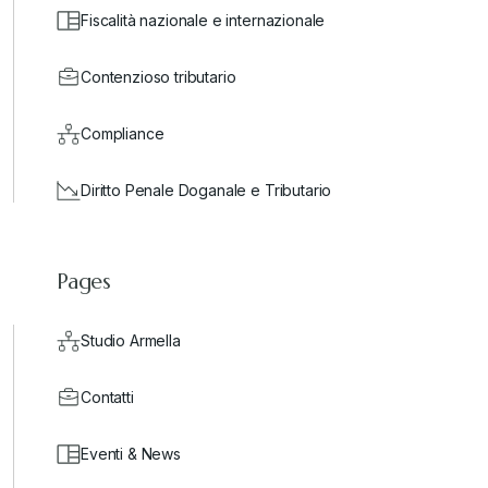
Fiscalità nazionale e internazionale
Contenzioso tributario
Compliance
Diritto Penale Doganale e Tributario
Pages
Studio Armella
Contatti
Eventi & News