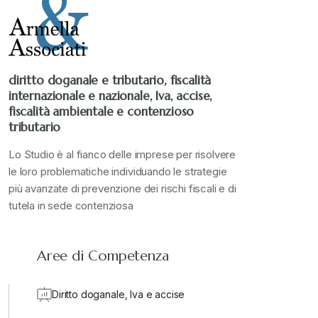
diritto doganale e tributario, fiscalità
internazionale e nazionale, Iva, accise,
fiscalità ambientale e contenzioso
tributario
Lo Studio è al fianco delle imprese per risolvere
le loro problematiche individuando le strategie
più avanzate di prevenzione dei rischi fiscali e di
tutela in sede contenziosa
Aree di Competenza
Diritto doganale, Iva e accise