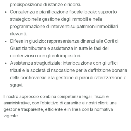
predisposizione di istanze e ricorsi.
Consulenza e pianificazione fiscale locale: supporto
strategico nella gestione degli immobili e nella
programmazione di interventi su patrimoni immobiliari
rilevanti.
Difesa in giudizio: rappresentanza dinanzi alle Corti di
Giustizia tributaria e assistenza in tutte le fasi del
contenzioso con gli enti impositori.
Assistenza stragiudiziale: interlocuzione con gli uffici
tributi e le società di riscossione per la definizione bonaria
delle controversie e la gestione di piani di rateizzazione o
sgravi.
Il nostro approccio combina competenze legali, fiscali e
amministrative, con l’obiettivo di garantire ai nostri clienti una
gestione trasparente, efficiente e in linea con la normativa
vigente.