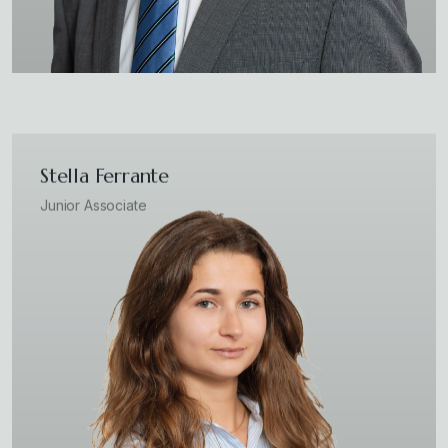
Stella Ferrante
Junior Associate