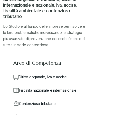
internazionale e nazionale, Iva, accise,
fiscalità ambientale e contenzioso
tributario
Lo Studio è al fianco delle imprese per risolvere
le loro problematiche individuando le strategie
più avanzate di prevenzione dei rischi fiscali e di
tutela in sede contenziosa
Aree di Competenza
Diritto doganale, Iva e accise
Fiscalità nazionale e internazionale
Contenzioso tributario