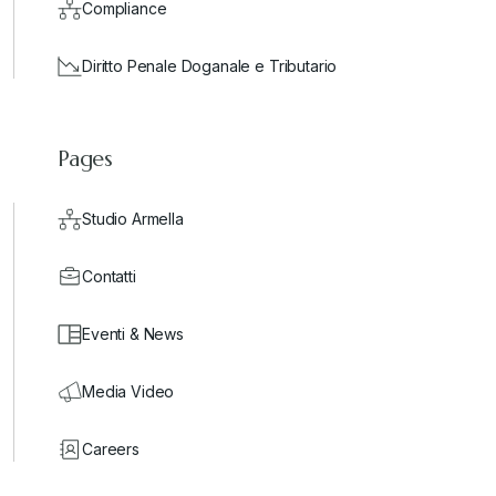
Compliance
Diritto Penale Doganale e Tributario
Pages
Studio Armella
Contatti
Eventi & News
Media Video
Careers