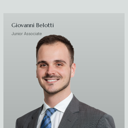
Giovanni Belotti
Junior Associate