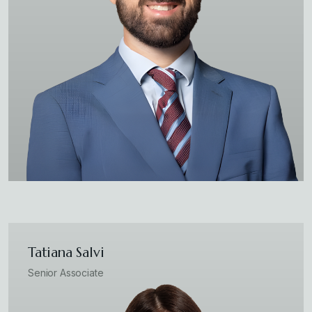
Tatiana Salvi
Senior Associate