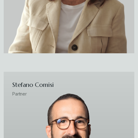
Stefano Comisi
Partner