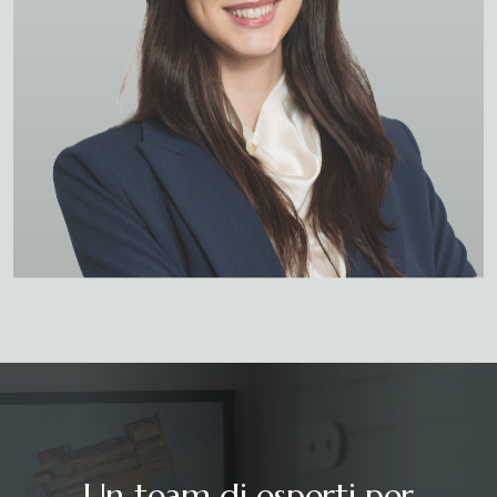
Un team di esperti per