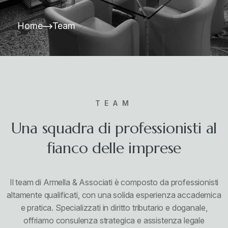
Home
Team
TEAM
Una squadra di professionisti al
fianco delle imprese
Il team di Armella & Associati è composto da professionisti
altamente qualificati, con una solida esperienza accademica
e pratica. Specializzati in diritto tributario e doganale,
offriamo consulenza strategica e assistenza legale