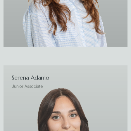
Serena Adamo
Junior Associate