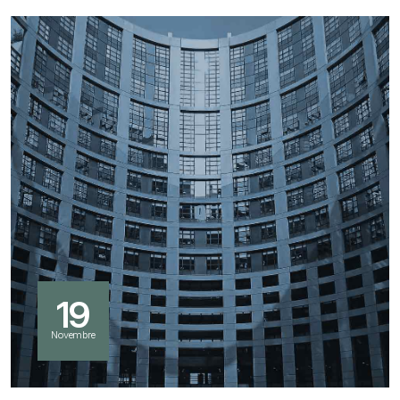
19
Novembre