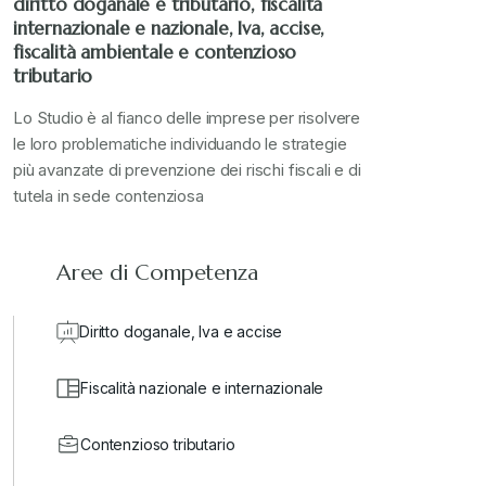
+
diritto doganale e tributario, fiscalità
internazionale e nazionale, Iva, accise,
fiscalità ambientale e contenzioso
valore in dogana
+
tributario
Lo Studio è al fianco delle imprese per risolvere
le loro problematiche individuando le strategie
più avanzate di prevenzione dei rischi fiscali e di
tutela in sede contenziosa
Aree di Competenza
Diritto doganale, Iva e accise
Fiscalità nazionale e internazionale
Contenzioso tributario