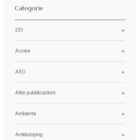
Categorie
231
+
Accise
+
AEO
+
Altre pubblicazioni
+
Ambiente
+
Antidumping
+