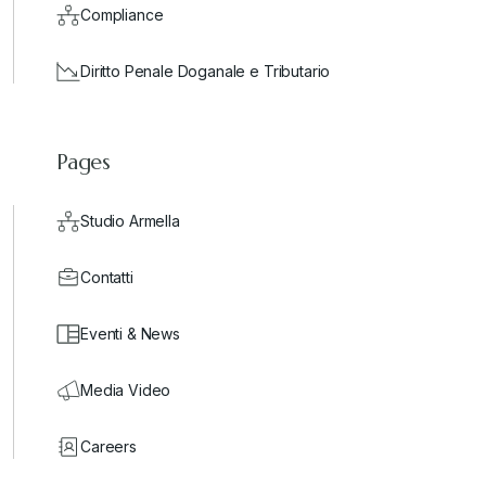
Compliance
Diritto Penale Doganale e Tributario
Pages
Studio Armella
Contatti
Eventi & News
Media Video
Careers