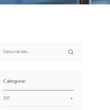
Categorie
231
+