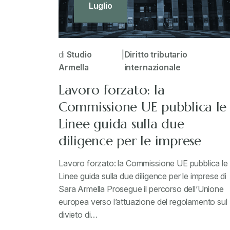
Luglio
di
Studio
|
Diritto tributario
Armella
internazionale
Lavoro forzato: la
Commissione UE pubblica le
Linee guida sulla due
diligence per le imprese
Lavoro forzato: la Commissione UE pubblica le
Linee guida sulla due diligence per le imprese di
Sara Armella Prosegue il percorso dell’Unione
europea verso l’attuazione del regolamento sul
divieto di…