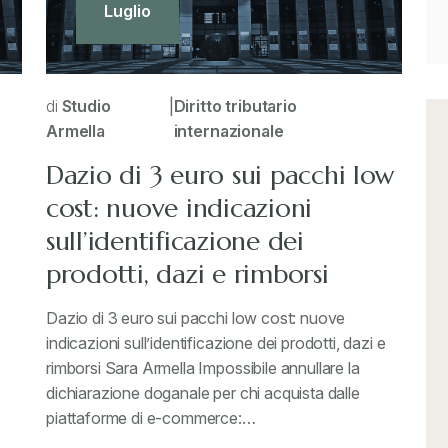
Luglio
di
Studio
|
Diritto tributario
Armella
internazionale
Dazio di 3 euro sui pacchi low
cost: nuove indicazioni
sull’identificazione dei
prodotti, dazi e rimborsi
Dazio di 3 euro sui pacchi low cost: nuove
indicazioni sull’identificazione dei prodotti, dazi e
rimborsi Sara Armella Impossibile annullare la
dichiarazione doganale per chi acquista dalle
piattaforme di e-commerce:…