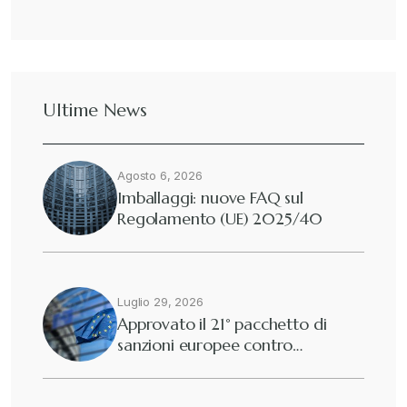
Ultime News
Agosto 6, 2026
Imballaggi: nuove FAQ sul
Regolamento (UE) 2025/40
Luglio 29, 2026
Approvato il 21° pacchetto di
sanzioni europee contro…