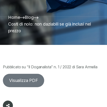
Home
Blog
Costi di nolo: non daziabili se già inclusi nel
prezzo
Pubblicato su “Il Doganalista” n. 1 / 2022 di Sara Armella
Visualizza PDF