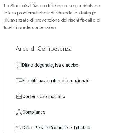
Lo Studio è al fianco delle imprese per risolvere
le loro problematiche individuando le strategie
più avanzate di prevenzione dei rischi fiscali e di
tutela in sede contenziosa
Aree di Competenza
Diritto doganale, Iva e accise
Fiscalità nazionale e internazionale
Contenzioso tributario
Compliance
Diritto Penale Doganale e Tributario