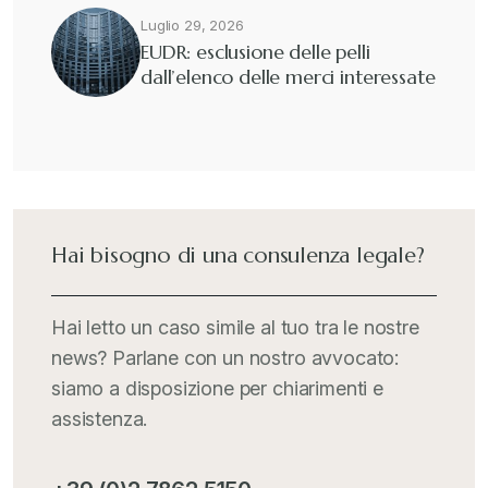
Luglio 29, 2026
EUDR: esclusione delle pelli
dall’elenco delle merci interessate
Hai bisogno di una consulenza legale?
Hai letto un caso simile al tuo tra le nostre
news? Parlane con un nostro avvocato:
siamo a disposizione per chiarimenti e
assistenza.