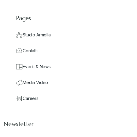
Pages
Studio Armella
Contatti
Eventi & News
Media Video
Careers
Newsletter