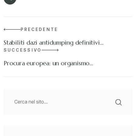
PRECEDENTE
Stabiliti dazi antidumping definitivi…
SUCCESSIVO
Procura europea: un organismo…