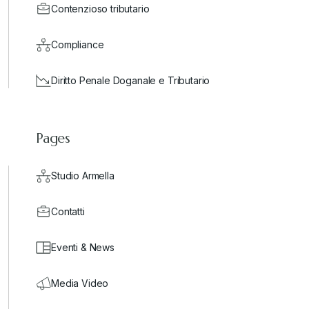
Contenzioso tributario
Compliance
Diritto Penale Doganale e Tributario
Pages
Studio Armella
Contatti
Eventi & News
Media Video