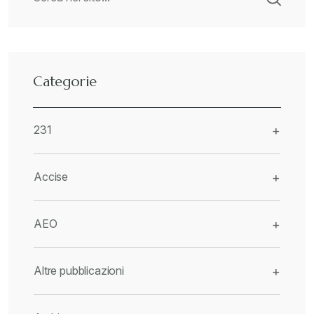
Categorie
231
+
Accise
+
AEO
+
Altre pubblicazioni
+