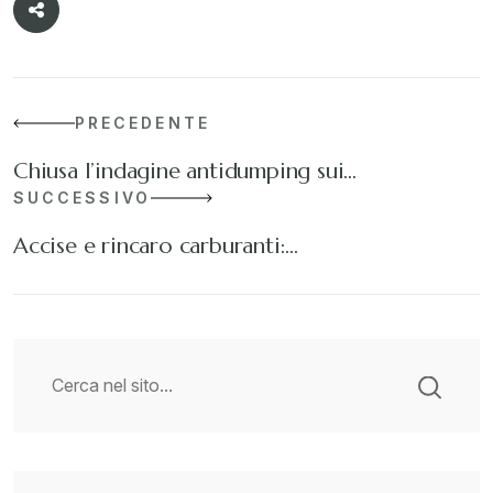
PRECEDENTE
Chiusa l’indagine antidumping sui…
SUCCESSIVO
Accise e rincaro carburanti:…