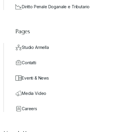
Diritto Penale Doganale e Tributario
Pages
Studio Armella
Contatti
Eventi & News
Media Video
Careers