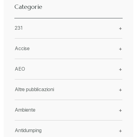
Categorie
231
+
Accise
+
AEO
+
Altre pubblicazioni
+
Ambiente
+
Antidumping
+