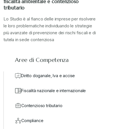
fiscalità ambientale e contenzioso
tributario
Lo Studio è al fianco delle imprese per risolvere
le loro problematiche individuando le strategie
più avanzate di prevenzione dei rischi fiscali e di
tutela in sede contenziosa
Aree di Competenza
Diritto doganale, Iva e accise
Fiscalità nazionale e internazionale
Contenzioso tributario
Compliance