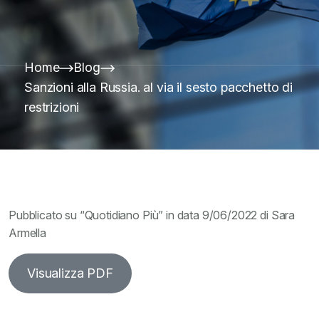
Home
Blog
Sanzioni alla Russia. al via il sesto pacchetto di
restrizioni
Pubblicato su “Quotidiano Più” in data 9/06/2022 di Sara
Armella
Visualizza PDF