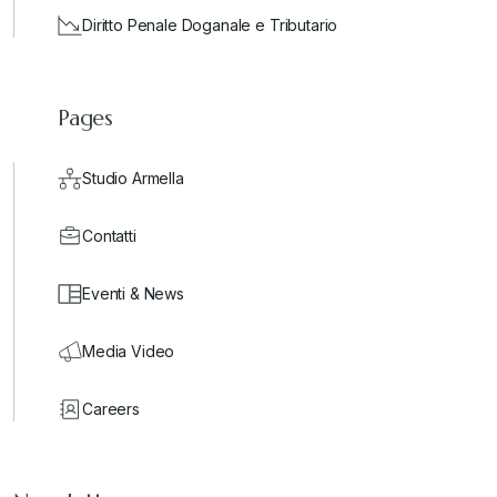
Diritto Penale Doganale e Tributario
Pages
Studio Armella
Contatti
Eventi & News
Media Video
Careers