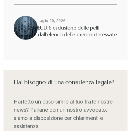
Luglio 29, 2026
EUDR: esclusione delle pelli
dall’elenco delle merci interessate
Hai bisogno di una consulenza legale?
Hai letto un caso simile al tuo tra le nostre
news? Parlane con un nostro avvocato:
siamo a disposizione per chiarimenti e
assistenza.