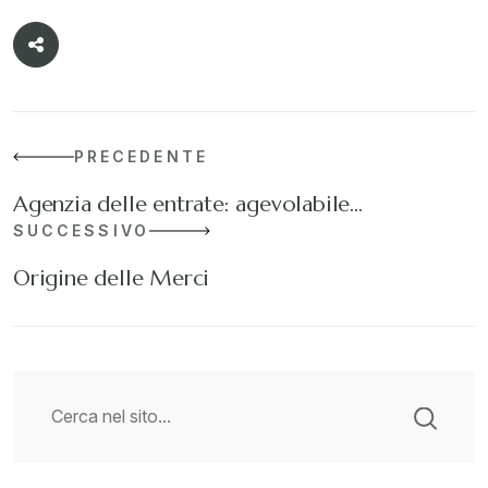
PRECEDENTE
Agenzia delle entrate: agevolabile…
SUCCESSIVO
Origine delle Merci