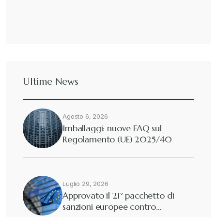
Ultime News
Agosto 6, 2026
Imballaggi: nuove FAQ sul
Regolamento (UE) 2025/40
Luglio 29, 2026
Approvato il 21° pacchetto di
sanzioni europee contro…