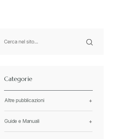
Categorie
Altre pubblicazioni
+
Guide e Manuali
+