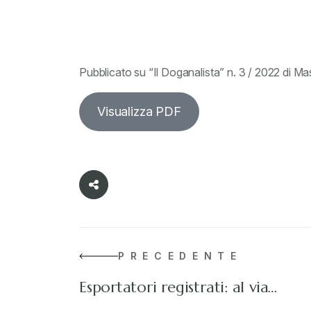
Pubblicato su “Il Doganalista” n. 3 / 2022 di 
Visualizza PDF
PRECEDENTE
Esportatori registrati: al via…