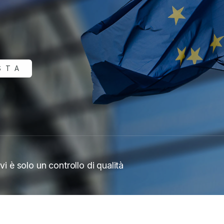
STA
vi è solo un controllo di qualità