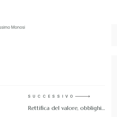
Massimo Monosi
SUCCESSIVO
Rettifica del valore, obblighi…