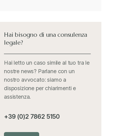
Hai bisogno di una consulenza
legale?
Hai letto un caso simile al tuo tra le
nostre news? Parlane con un
nostro avvocato: siamo a
disposizione per chiarimenti e
assistenza.
+39 (0)2 7862 5150