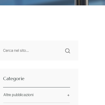
Categorie
Altre pubblicazioni
+