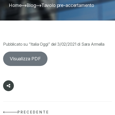
Home
Blog
Tavolo pre-accertamento
Pubblicato su “Italia Oggi” del 3/02/2021 di Sara Armella
Visualizza PDF
PRECEDENTE