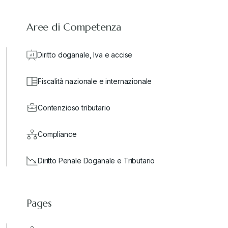
Aree di Competenza
Diritto doganale, Iva e accise
Fiscalità nazionale e internazionale
Contenzioso tributario
Compliance
Diritto Penale Doganale e Tributario
Pages