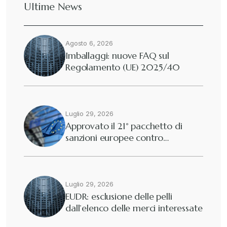
Ultime News
Agosto 6, 2026
Imballaggi: nuove FAQ sul
Regolamento (UE) 2025/40
Luglio 29, 2026
Approvato il 21° pacchetto di
sanzioni europee contro…
Luglio 29, 2026
EUDR: esclusione delle pelli
dall’elenco delle merci interessate