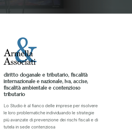
diritto doganale e tributario, fiscalità
internazionale e nazionale, Iva, accise,
fiscalità ambientale e contenzioso
tributario
Lo Studio è al fianco delle imprese per risolvere
le loro problematiche individuando le strategie
più avanzate di prevenzione dei rischi fiscali e di
tutela in sede contenziosa