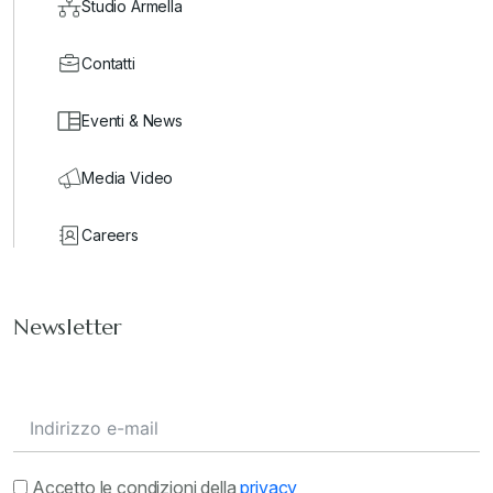
Studio Armella
Contatti
Eventi & News
Media Video
Careers
Newsletter
Accetto le condizioni della
privacy