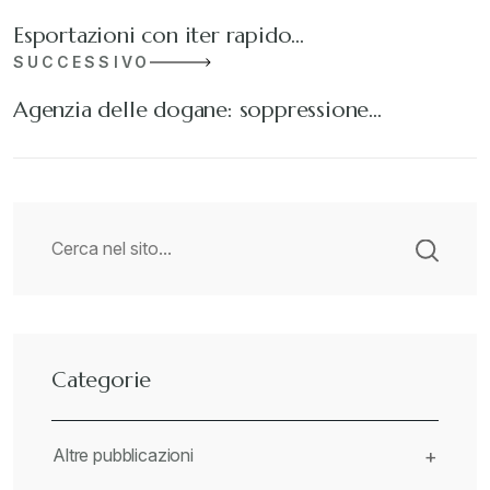
Esportazioni con iter rapido…
SUCCESSIVO
Agenzia delle dogane: soppressione…
Categorie
Altre pubblicazioni
+