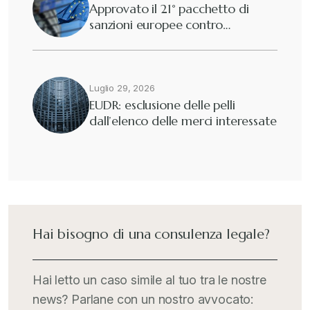
Approvato il 21° pacchetto di
sanzioni europee contro…
Luglio 29, 2026
EUDR: esclusione delle pelli
dall’elenco delle merci interessate
Hai bisogno di una consulenza legale?
Hai letto un caso simile al tuo tra le nostre
news? Parlane con un nostro avvocato: