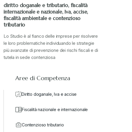
diritto doganale e tributario, fiscalità
internazionale e nazionale, Iva, accise,
fiscalità ambientale e contenzioso
tributario
Lo Studio è al fianco delle imprese per risolvere
le loro problematiche individuando le strategie
più avanzate di prevenzione dei rischi fiscali e di
tutela in sede contenziosa
Aree di Competenza
Diritto doganale, Iva e accise
Fiscalità nazionale e internazionale
Contenzioso tributario