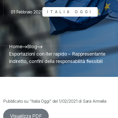
01 Febbraio 2021
ITALIA OGGI
Home
Blog
Esportazioni con iter rapido – Rappresentante
indiretto, confini della responsabilità flessibili
Pubblicato su “Italia Oggi” del 1/02/2021 di Sara Armella
Visualizza PDF