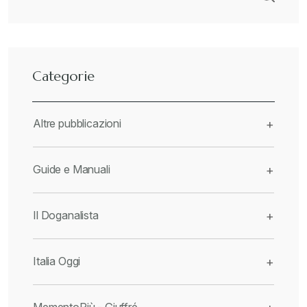
Categorie
Altre pubblicazioni
+
Guide e Manuali
+
Il Doganalista
+
Italia Oggi
+