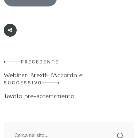
PRECEDENTE
Webinar: Brexit: l’Accordo e…
SUCCESSIVO
Tavolo pre-accertamento