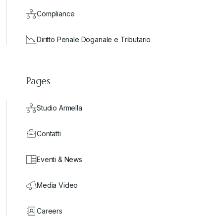
Compliance
Diritto Penale Doganale e Tributario
Pages
Studio Armella
Contatti
Eventi & News
Media Video
Careers