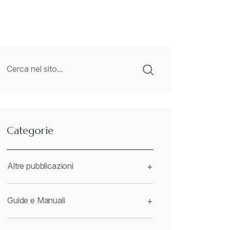
Categorie
Altre pubblicazioni
+
Guide e Manuali
+