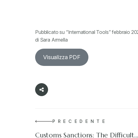
Pubblicato su “International Tools” febbraio 20
di Sara Armella
Visualizza PDF
PRECEDENTE
Customs Sanctions: The Difficult