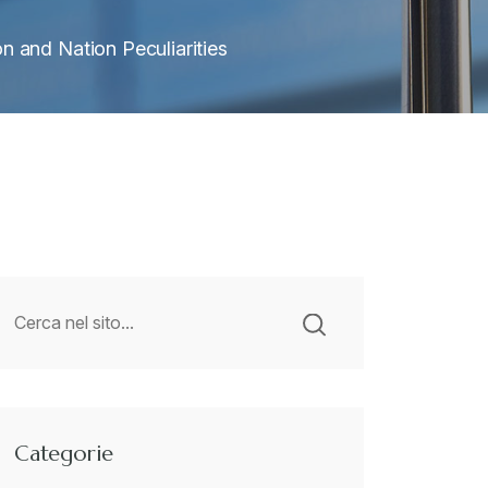
n and Nation Peculiarities
Categorie