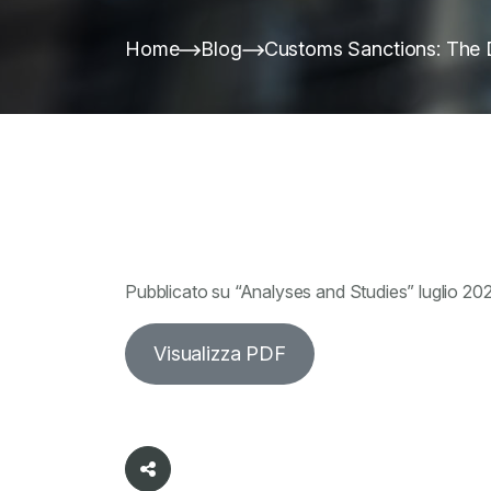
Home
Blog
Customs Sanctions: The Di
Pubblicato su “Analyses and Studies” luglio 202
Visualizza PDF