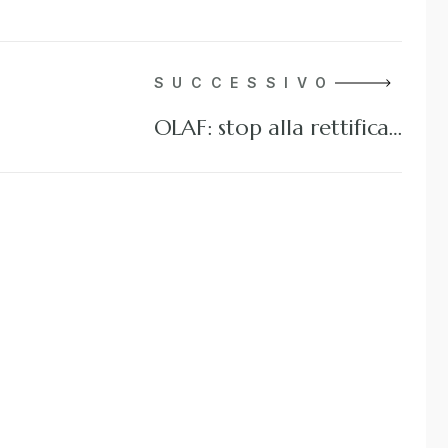
SUCCESSIVO
OLAF: stop alla rettifica…