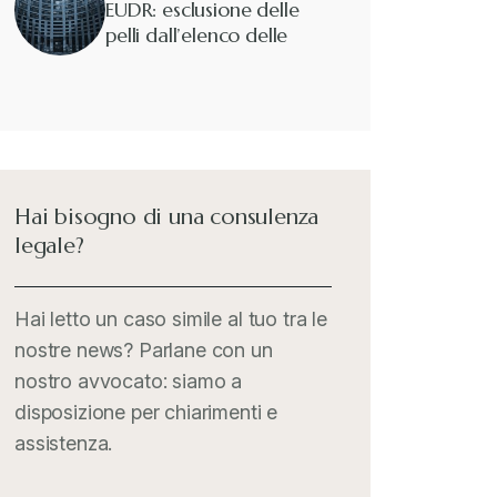
EUDR: esclusione delle
pelli dall’elenco delle
merci interessate
Hai bisogno di una consulenza
legale?
Hai letto un caso simile al tuo tra le
nostre news? Parlane con un
nostro avvocato: siamo a
disposizione per chiarimenti e
assistenza.