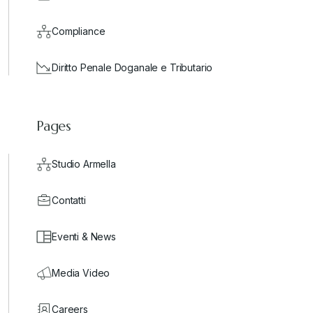
Compliance
Diritto Penale Doganale e Tributario
Pages
Studio Armella
Contatti
Eventi & News
Media Video
Careers