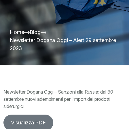
Home
Blog
Newsletter Dogana Oggi – Alert 29 settembre
2023
Newsletter Dogana Oggi – Sanzioni alla Russia: dal 30
settembre nuovi adempimenti per l’import dei prodotti
siderurgici
Visualizza PDF