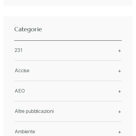
Categorie
231
+
Accise
+
AEO
+
Altre pubblicazioni
+
Ambiente
+