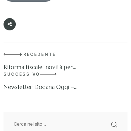
PRECEDENTE
Riforma fiscale: novità per…
SUCCESSIVO
Newsletter Dogana Oggi –…