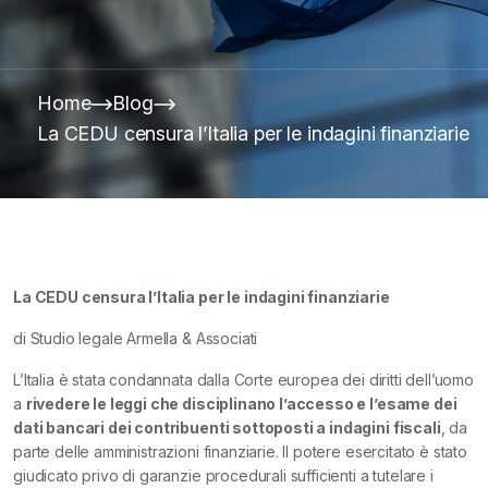
Home
Blog
La CEDU censura l’Italia per le indagini finanziarie
La CEDU censura l’Italia per le indagini finanziarie
di Studio legale Armella & Associati
L’Italia è stata condannata dalla Corte europea dei diritti dell’uomo
a
rivedere le leggi che disciplinano l’accesso e l’esame dei
dati bancari dei contribuenti sottoposti a indagini fiscali
, da
parte delle amministrazioni finanziarie. Il potere esercitato è stato
giudicato privo di garanzie procedurali sufficienti a tutelare i