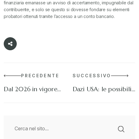
finanziaria emanasse un avviso di accertamento, impugnabile dal
contribuente, e solo se questo si dovesse fondare su elementi
probatori ottenuti tramite l’accesso a un conto bancario.
PRECEDENTE
SUCCESSIVO
Dal 2026 in vigore…
Dazi USA: le possibili…