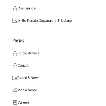
Compliance
Diritto Penale Doganale e Tributario
Pages
Studio Armella
Contatti
Eventi & News
Media Video
Careers