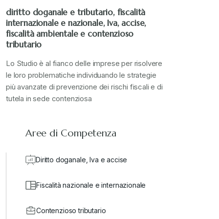
diritto doganale e tributario, fiscalità
internazionale e nazionale, Iva, accise,
Stampa 2024
+
fiscalità ambientale e contenzioso
tributario
valore in dogana
+
Lo Studio è al fianco delle imprese per risolvere
le loro problematiche individuando le strategie
più avanzate di prevenzione dei rischi fiscali e di
tutela in sede contenziosa
Aree di Competenza
Diritto doganale, Iva e accise
Fiscalità nazionale e internazionale
Contenzioso tributario