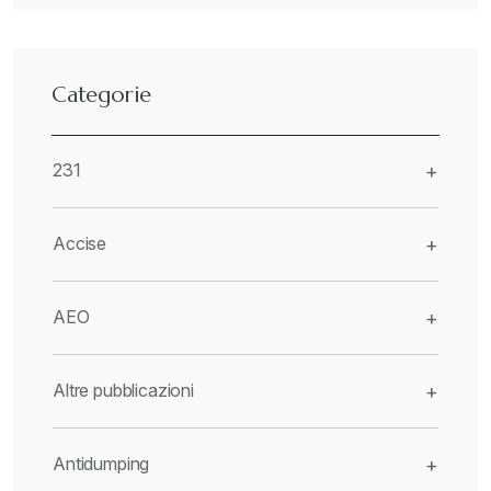
Categorie
231
+
Accise
+
AEO
+
Altre pubblicazioni
+
Antidumping
+