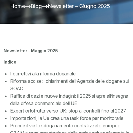
Home
Blog
Newsletter – Giugno 2025
Newsletter – Maggio 2025
Indice
I correttivi alla riforma doganale
Riforma accise: i chiarimenti dell’Agenzia delle dogane sui
SOAC
Raffica di dazi e nuove indagini: il 2025 si apre all’insegna
della difesa commerciale dell’UE
Export ortofrutta verso UK: stop ai controlli fino al 2027
Importazioni, la Ue crea una task force per monitorarle
Prende il via lo sdoganamento centralizzato europeo