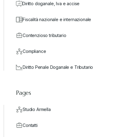
Diritto doganale, Iva e accise
Fiscalità nazionale e internazionale
Contenzioso tributario
Compliance
Diritto Penale Doganale e Tributario
Pages
Studio Armella
Contatti