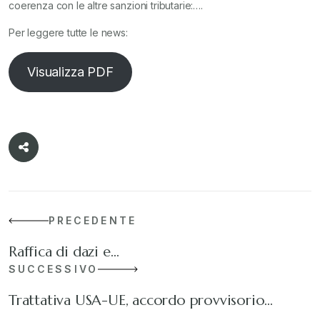
coerenza con le altre sanzioni tributarie:….
Per leggere tutte le news:
Visualizza PDF
PRECEDENTE
Raffica di dazi e…
SUCCESSIVO
Trattativa USA-UE, accordo provvisorio…