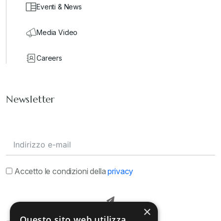
Eventi & News
Media Video
Careers
Newsletter
Accetto le condizioni della
privacy
×
Questo sito web utilizza