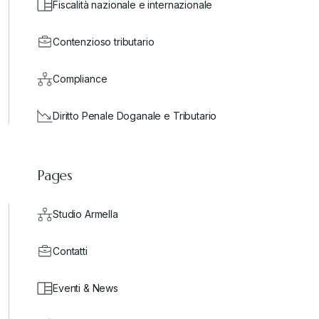
Fiscalità nazionale e internazionale
Contenzioso tributario
Compliance
Diritto Penale Doganale e Tributario
Pages
Studio Armella
Contatti
Eventi & News