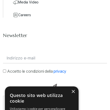
Media Video
Careers
Newsletter
Accetto le condizioni della
privacy
×
Questo sito web utilizza
cookie
Utilizziamo i cookie per personalizzare