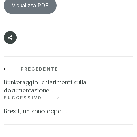
Visualizza PDF
PRECEDENTE
Bunkeraggio: chiarimenti sulla
documentazione…
SUCCESSIVO
Brexit, un anno dopo:…