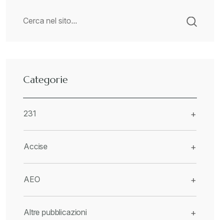
Categorie
231
+
Accise
+
AEO
+
Altre pubblicazioni
+