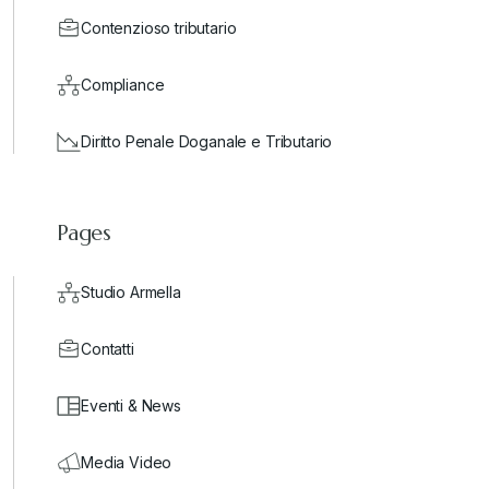
Contenzioso tributario
Compliance
Diritto Penale Doganale e Tributario
Pages
Studio Armella
Contatti
Eventi & News
Media Video