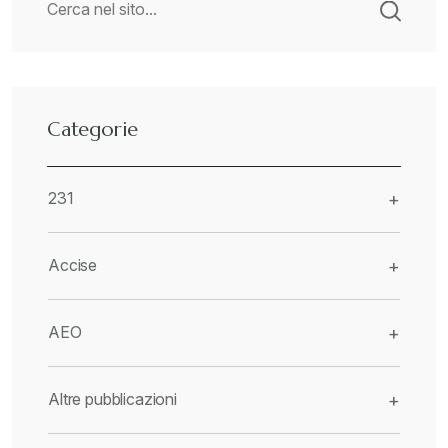
Categorie
231
+
Accise
+
AEO
+
Altre pubblicazioni
+