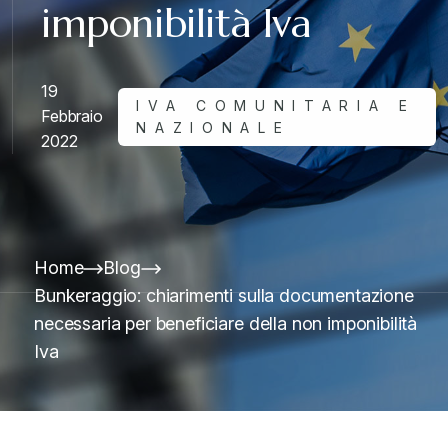
imponibilità Iva
19
IVA COMUNITARIA E
Febbraio
NAZIONALE
2022
Home
Blog
Bunkeraggio: chiarimenti sulla documentazione
necessaria per beneficiare della non imponibilità
Iva