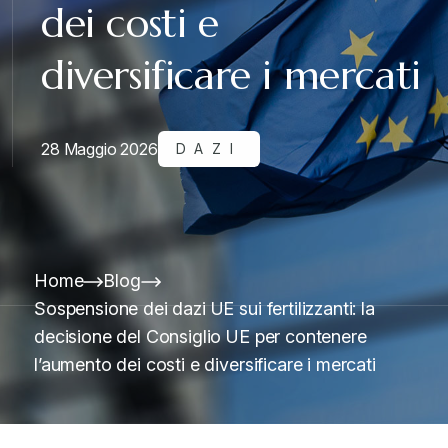
dei costi e
diversificare i mercati
28 Maggio 2026
DAZI
Home
Blog
Sospensione dei dazi UE sui fertilizzanti: la
decisione del Consiglio UE per contenere
l’aumento dei costi e diversificare i mercati