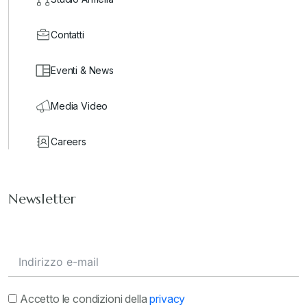
Contatti
Eventi & News
Media Video
Careers
Newsletter
Accetto le condizioni della
privacy