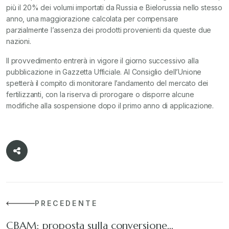
più il 20% dei volumi importati da Russia e Bielorussia nello stesso
anno, una maggiorazione calcolata per compensare
parzialmente l’assenza dei prodotti provenienti da queste due
nazioni.
Il provvedimento entrerà in vigore il giorno successivo alla
pubblicazione in Gazzetta Ufficiale. Al Consiglio dell’Unione
spetterà il compito di monitorare l’andamento del mercato dei
fertilizzanti, con la riserva di prorogare o disporre alcune
modifiche alla sospensione dopo il primo anno di applicazione.
PRECEDENTE
CBAM: proposta sulla conversione…