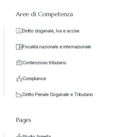
Aree di Competenza
Diritto doganale, Iva e accise
Fiscalità nazionale e internazionale
Contenzioso tributario
Compliance
Diritto Penale Doganale e Tributario
Pages
Studio Armella