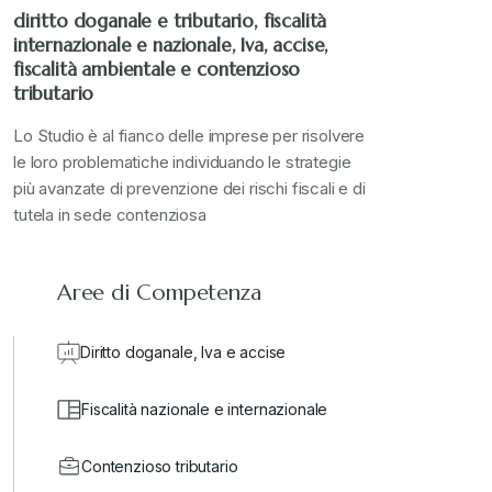
diritto doganale e tributario, fiscalità
internazionale e nazionale, Iva, accise,
fiscalità ambientale e contenzioso
tributario
Lo Studio è al fianco delle imprese per risolvere
le loro problematiche individuando le strategie
più avanzate di prevenzione dei rischi fiscali e di
tutela in sede contenziosa
Aree di Competenza
Diritto doganale, Iva e accise
Fiscalità nazionale e internazionale
Contenzioso tributario