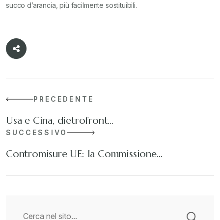
succo d’arancia, più facilmente sostituibili.
PRECEDENTE
Usa e Cina, dietrofront…
SUCCESSIVO
Contromisure UE: la Commissione…