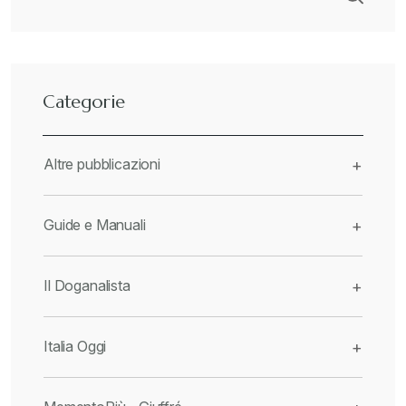
Categorie
Altre pubblicazioni
+
Guide e Manuali
+
Il Doganalista
+
Italia Oggi
+