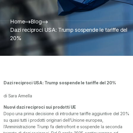
Home
Blog
Dazi reciproci USA: Trump sospende le tariffe del
20%
Dazi reciproci USA: Trump sospende le tariffe del 20%
di Sara Armella
Nuovi dazi reciproci sui prodotti UE
Dopo una prima decisione di introdurre tariffe aggiuntive del 20%
su quasi tutti i prodotti originari dell’Unione europea,
l’Amministrazione Trump fa dietrofront e sospende la seconda