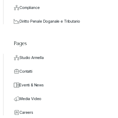
Compliance
Diritto Penale Doganale e Tributario
Pages
Studio Armella
Contatti
Eventi & News
Media Video
Careers