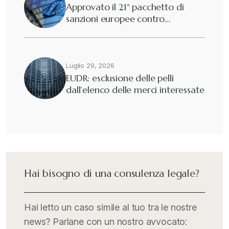
Approvato il 21° pacchetto di
sanzioni europee contro…
Luglio 29, 2026
EUDR: esclusione delle pelli
dall’elenco delle merci interessate
Hai bisogno di una consulenza legale?
Hai letto un caso simile al tuo tra le nostre
news? Parlane con un nostro avvocato: