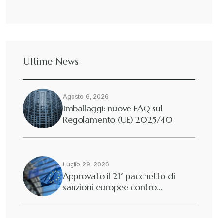
Ultime News
Agosto 6, 2026
Imballaggi: nuove FAQ sul
Regolamento (UE) 2025/40
Luglio 29, 2026
Approvato il 21° pacchetto di
sanzioni europee contro…