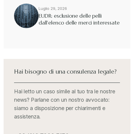
Luglio 29, 2026
EUDR: esclusione delle pelli
dall’elenco delle merci interessate
Hai bisogno di una consulenza legale?
Hai letto un caso simile al tuo tra le nostre
news? Parlane con un nostro avvocato:
siamo a disposizione per chiarimenti e
assistenza.