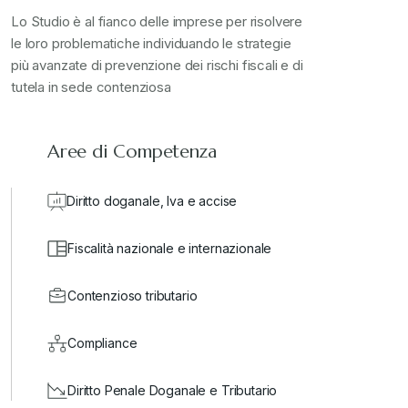
Lo Studio è al fianco delle imprese per risolvere
le loro problematiche individuando le strategie
più avanzate di prevenzione dei rischi fiscali e di
tutela in sede contenziosa
Aree di Competenza
Diritto doganale, Iva e accise
Fiscalità nazionale e internazionale
Contenzioso tributario
Compliance
Diritto Penale Doganale e Tributario