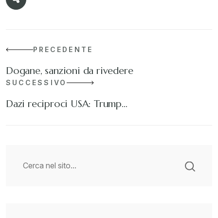
PRECEDENTE
Dogane, sanzioni da rivedere
SUCCESSIVO
Dazi reciproci USA: Trump…