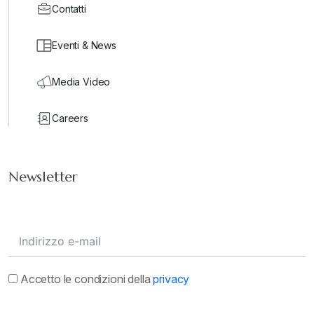
Contatti
Eventi & News
Media Video
Careers
Newsletter
Accetto le condizioni della
privacy