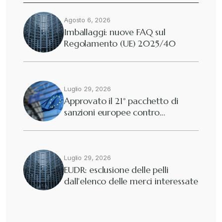
Agosto 6, 2026
Imballaggi: nuove FAQ sul
Regolamento (UE) 2025/40
Luglio 29, 2026
Approvato il 21° pacchetto di
sanzioni europee contro…
Luglio 29, 2026
EUDR: esclusione delle pelli
dall’elenco delle merci interessate