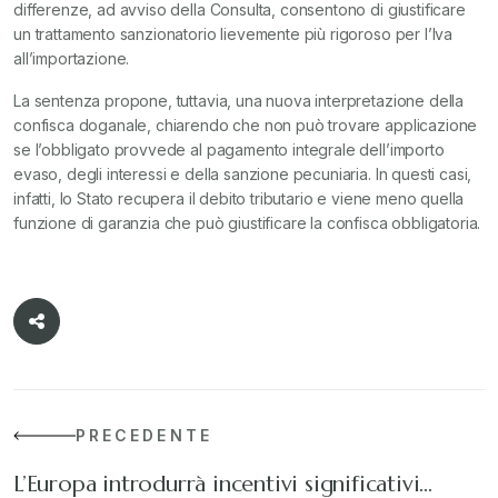
differenze, ad avviso della Consulta, consentono di giustificare
un trattamento sanzionatorio lievemente più rigoroso per l’Iva
all’importazione.
La sentenza propone, tuttavia, una nuova interpretazione della
confisca doganale, chiarendo che non può trovare applicazione
se l’obbligato provvede al pagamento integrale dell’importo
evaso, degli interessi e della sanzione pecuniaria. In questi casi,
infatti, lo Stato recupera il debito tributario e viene meno quella
funzione di garanzia che può giustificare la confisca obbligatoria.
PRECEDENTE
L’Europa introdurrà incentivi significativi…