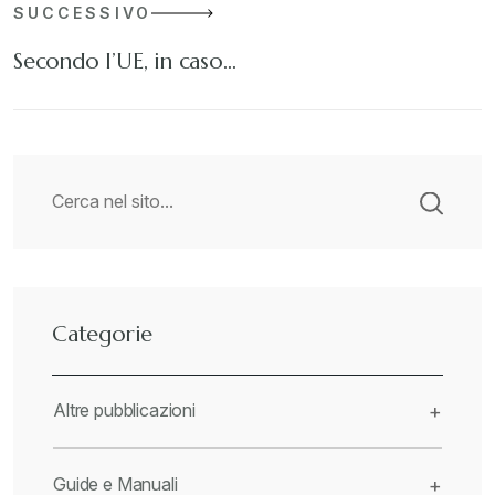
SUCCESSIVO
Secondo l’UE, in caso…
Categorie
Altre pubblicazioni
+
Guide e Manuali
+