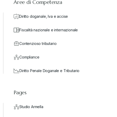
Aree di Competenza
Diritto doganale, Iva e accise
Fiscalità nazionale e internazionale
Contenzioso tributario
Compliance
Diritto Penale Doganale e Tributario
Pages
Studio Armella