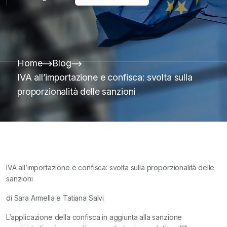
Home
Blog
IVA all’importazione e confisca: svolta sulla
proporzionalità delle sanzioni
IVA all’importazione e confisca: svolta sulla proporzionalità delle
sanzioni
di Sara Armella e Tatiana Salvi
L’applicazione della confisca in aggiunta alla sanzione