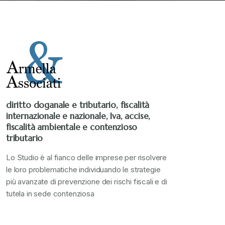
diritto doganale e tributario, fiscalità
internazionale e nazionale, Iva, accise,
fiscalità ambientale e contenzioso
tributario
Lo Studio è al fianco delle imprese per risolvere
le loro problematiche individuando le strategie
più avanzate di prevenzione dei rischi fiscali e di
tutela in sede contenziosa