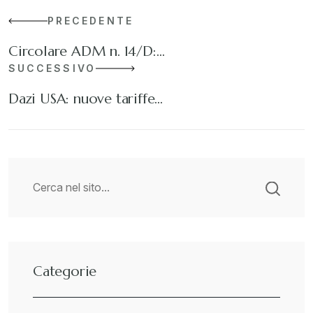
PRECEDENTE
Circolare ADM n. 14/D:…
SUCCESSIVO
Dazi USA: nuove tariffe…
Categorie