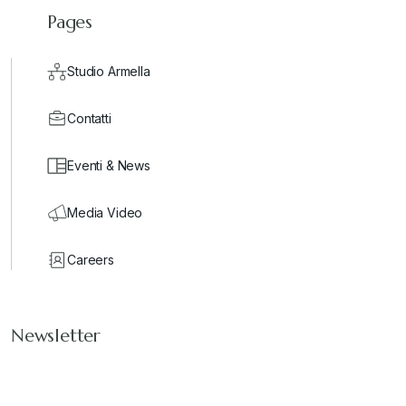
Pages
Studio Armella
Contatti
Eventi & News
Media Video
Careers
Newsletter