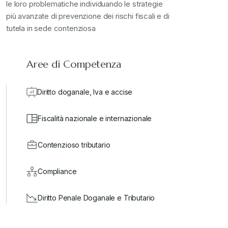
le loro problematiche individuando le strategie
più avanzate di prevenzione dei rischi fiscali e di
valore in dogana
+
tutela in sede contenziosa
Aree di Competenza
Diritto doganale, Iva e accise
Fiscalità nazionale e internazionale
Contenzioso tributario
Compliance
Diritto Penale Doganale e Tributario