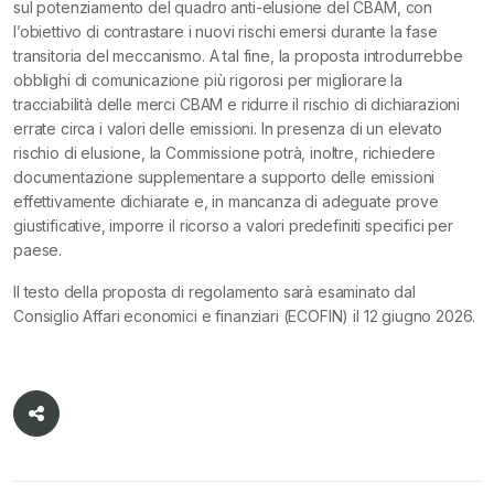
sul potenziamento del quadro anti-elusione del CBAM, con
l’obiettivo di contrastare i nuovi rischi emersi durante la fase
transitoria del meccanismo. A tal fine, la proposta introdurrebbe
obblighi di comunicazione più rigorosi per migliorare la
tracciabilità delle merci CBAM e ridurre il rischio di dichiarazioni
errate circa i valori delle emissioni. In presenza di un elevato
rischio di elusione, la Commissione potrà, inoltre, richiedere
documentazione supplementare a supporto delle emissioni
effettivamente dichiarate e, in mancanza di adeguate prove
giustificative, imporre il ricorso a valori predefiniti specifici per
paese.
Il testo della proposta di regolamento sarà esaminato dal
Consiglio Affari economici e finanziari (ECOFIN) il 12 giugno 2026.