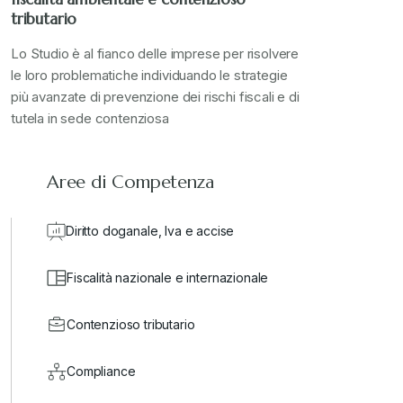
tributario
Stampa 2024
+
Lo Studio è al fianco delle imprese per risolvere
le loro problematiche individuando le strategie
più avanzate di prevenzione dei rischi fiscali e di
valore in dogana
+
tutela in sede contenziosa
Aree di Competenza
Diritto doganale, Iva e accise
Fiscalità nazionale e internazionale
Contenzioso tributario
Compliance