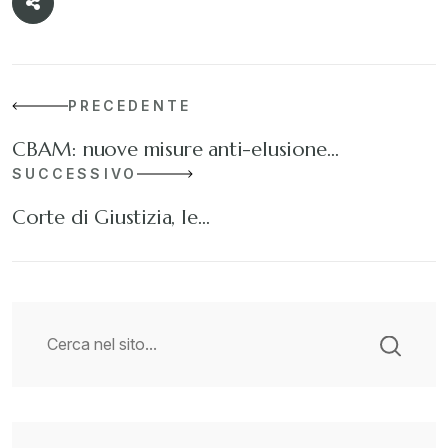
PRECEDENTE
CBAM: nuove misure anti-elusione…
SUCCESSIVO
Corte di Giustizia, le…