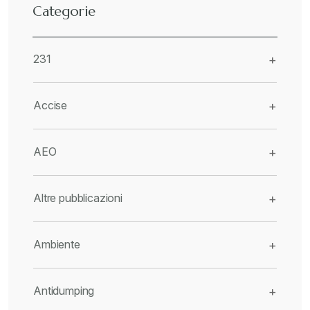
Categorie
231
+
Accise
+
AEO
+
Altre pubblicazioni
+
Ambiente
+
Antidumping
+