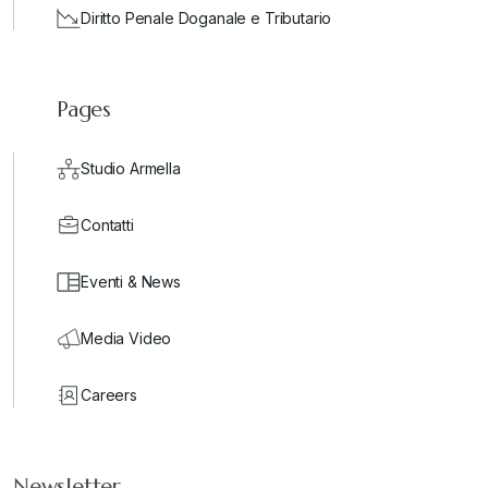
Diritto Penale Doganale e Tributario
Pages
Studio Armella
Contatti
Eventi & News
Media Video
Careers
Newsletter