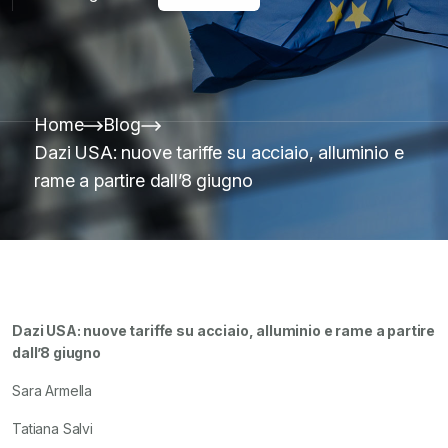
Home
Blog
Dazi USA: nuove tariffe su acciaio, alluminio e
rame a partire dall’8 giugno
Dazi USA: nuove tariffe su acciaio, alluminio e rame a partire
dall’8 giugno
Sara Armella
Tatiana Salvi