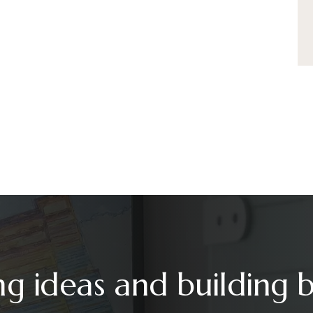
ng ideas and building 