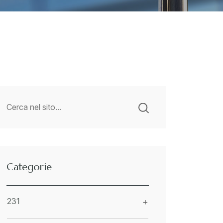
Categorie
231
+