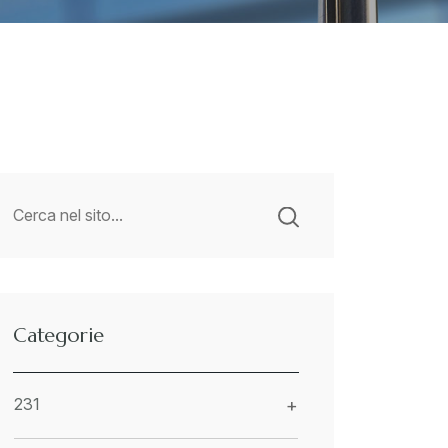
Categorie
231
+