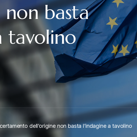
e non basta
a tavolino
certamento dell’origine non basta l’indagine a tavolino