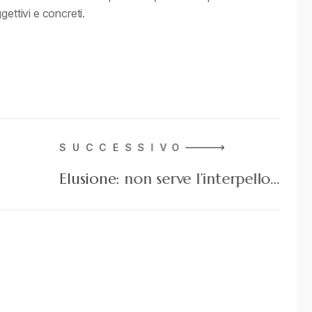
gettivi e concreti.
SUCCESSIVO
Elusione: non serve l’interpello…