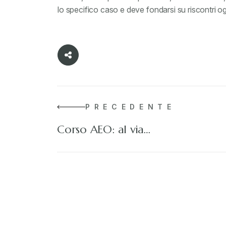
lo specifico caso e deve fondarsi su riscontri og
PRECEDENTE
Corso AEO: al via…