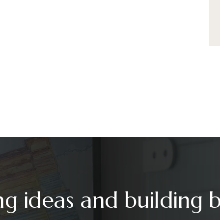
ng ideas and building 