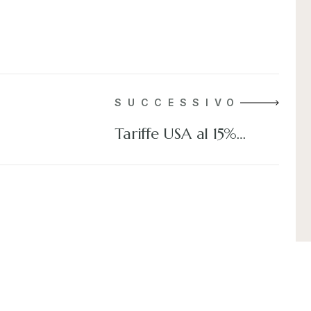
SUCCESSIVO
Tariffe USA al 15%…