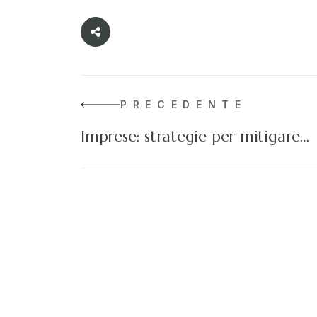
PRECEDENTE
Imprese: strategie per mitigare…