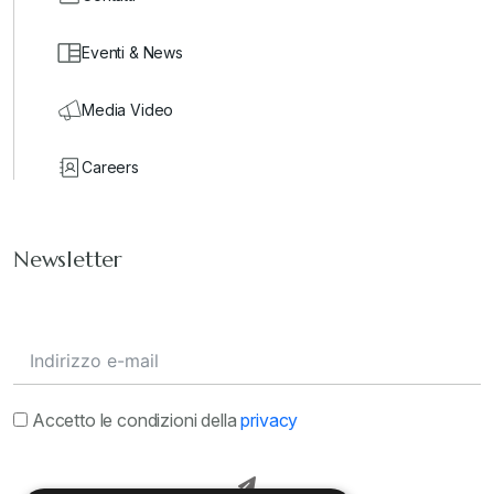
Eventi & News
Media Video
Careers
Newsletter
Accetto le condizioni della
privacy