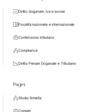
Diritto doganale, Iva e accise
Fiscalità nazionale e internazionale
Contenzioso tributario
Compliance
Diritto Penale Doganale e Tributario
Pages
Studio Armella
Contatti