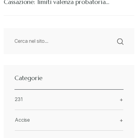
Cassazione: limiti valenza probatoria…
Categorie
231
+
Accise
+