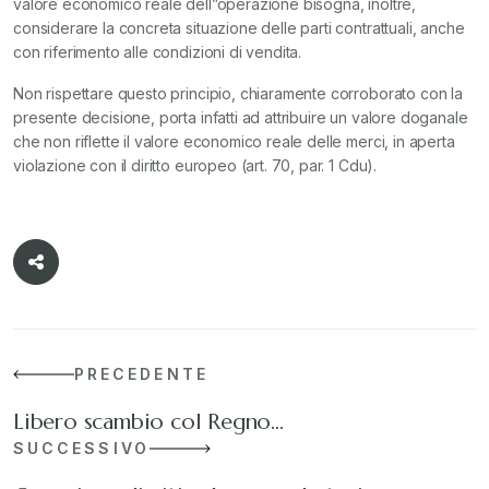
valore economico reale dell”operazione bisogna, inoltre,
considerare la concreta situazione delle parti contrattuali, anche
con riferimento alle condizioni di vendita.
Non rispettare questo principio, chiaramente corroborato con la
presente decisione, porta infatti ad attribuire un valore doganale
che non riflette il valore economico reale delle merci, in aperta
violazione con il diritto europeo (art. 70, par. 1 Cdu).
PRECEDENTE
Libero scambio col Regno…
SUCCESSIVO