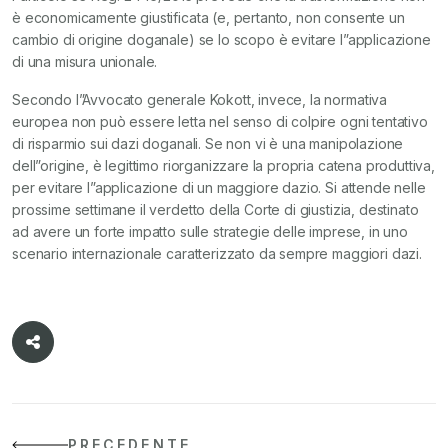
è economicamente giustificata (e, pertanto, non consente un
cambio di origine doganale) se lo scopo è evitare l”applicazione
di una misura unionale.
Secondo l”Avvocato generale Kokott, invece, la normativa
europea non può essere letta nel senso di colpire ogni tentativo
di risparmio sui dazi doganali. Se non vi è una manipolazione
dell”origine, è legittimo riorganizzare la propria catena produttiva,
per evitare l”applicazione di un maggiore dazio. Si attende nelle
prossime settimane il verdetto della Corte di giustizia, destinato
ad avere un forte impatto sulle strategie delle imprese, in uno
scenario internazionale caratterizzato da sempre maggiori dazi.
PRECEDENTE