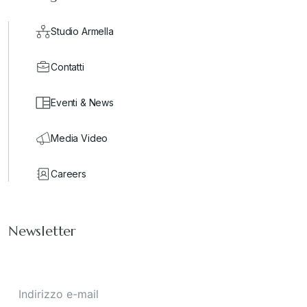
Studio Armella
Contatti
Eventi & News
Media Video
Careers
Newsletter