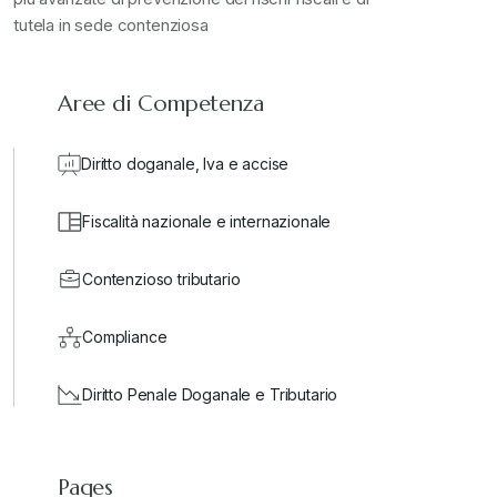
valore in dogana
+
tutela in sede contenziosa
Aree di Competenza
Diritto doganale, Iva e accise
Fiscalità nazionale e internazionale
Contenzioso tributario
Compliance
Diritto Penale Doganale e Tributario
Pages