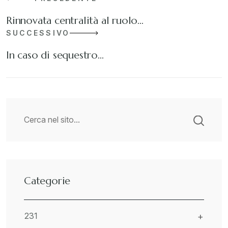
Rinnovata centralità al ruolo…
SUCCESSIVO
In caso di sequestro…
Categorie
231
+