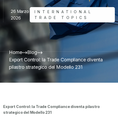
26 Marzo
INTERNATIONAL
2026
TRADE TOPICS
Home
Blog
Export Control: la Trade Compliance diventa
pilastro strategico del Modello 231
Export Control: la Trade Compliance diventa pilastro
strategico del Modello 231