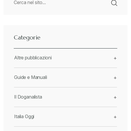
Categorie
Altre pubblicazioni
+
Guide e Manuali
+
Il Doganalista
+
Italia Oggi
+