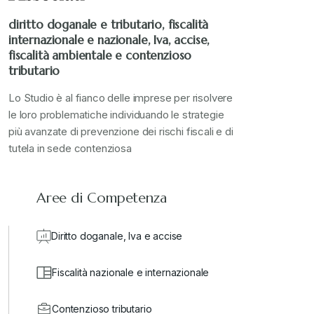
diritto doganale e tributario, fiscalità
internazionale e nazionale, Iva, accise,
fiscalità ambientale e contenzioso
tributario
Lo Studio è al fianco delle imprese per risolvere
le loro problematiche individuando le strategie
più avanzate di prevenzione dei rischi fiscali e di
tutela in sede contenziosa
Aree di Competenza
Diritto doganale, Iva e accise
Fiscalità nazionale e internazionale
Contenzioso tributario