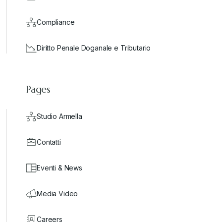
Compliance
Diritto Penale Doganale e Tributario
Pages
Studio Armella
Contatti
Eventi & News
Media Video
Careers