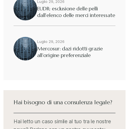
Luglio 29, 2026
EUDR: esclusione delle pelli
dall’elenco delle merci interessate
Luglio 29, 2026
Mercosur: dazi ridotti grazie
all’origine preferenziale
Hai bisogno di una consulenza legale?
Hai letto un caso simile al tuo tra le nostre