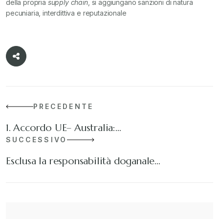
della propria
supply chain
, si aggiungano sanzioni di natura
pecuniaria, interdittiva e reputazionale
PRECEDENTE
1. Accordo UE– Australia:…
SUCCESSIVO
Esclusa la responsabilità doganale…