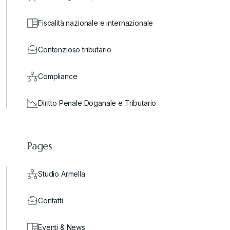
Fiscalità nazionale e internazionale
Contenzioso tributario
Compliance
Diritto Penale Doganale e Tributario
Pages
Studio Armella
Contatti
Eventi & News