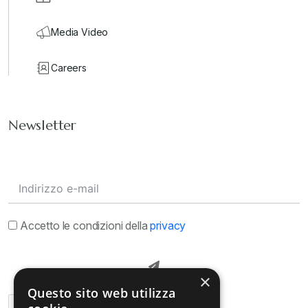
Media Video
Careers
Newsletter
Accetto le condizioni della
privacy
×
Questo sito web utilizza