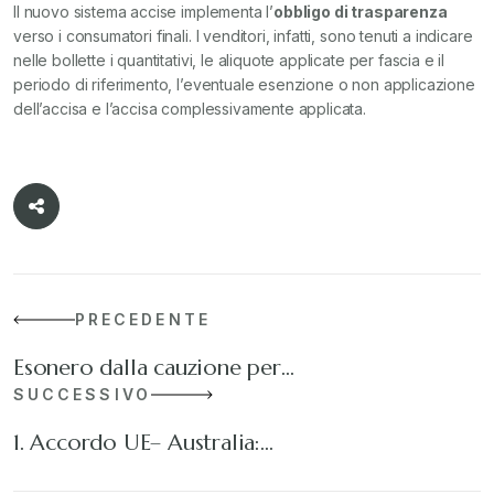
Il nuovo sistema accise implementa l’
obbligo di trasparenza
verso i consumatori finali. I venditori, infatti, sono tenuti a indicare
nelle bollette i quantitativi, le aliquote applicate per fascia e il
periodo di riferimento, l’eventuale esenzione o non applicazione
dell’accisa e l’accisa complessivamente applicata.
PRECEDENTE
Esonero dalla cauzione per…
SUCCESSIVO
1. Accordo UE– Australia:…