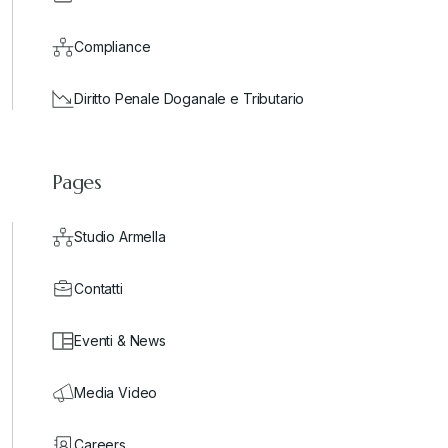
Compliance
Diritto Penale Doganale e Tributario
Pages
Studio Armella
Contatti
Eventi & News
Media Video
Careers