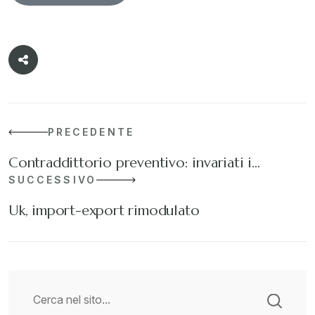
PRECEDENTE
Contraddittorio preventivo: invariati i…
SUCCESSIVO
Uk, import-export rimodulato