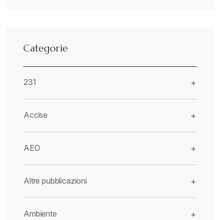
Categorie
231
+
Accise
+
AEO
+
Altre pubblicazioni
+
Ambiente
+