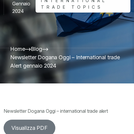
INTERNATIONAL
Gennaio
TRADE TOPICS
2024
Home
Blog
Newsletter Dogana Oggi – International trade
Alert gennaio 2024
Newsletter Dogana Oggi – international trade alert
Visualizza PDF