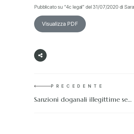
Pubblicato su “4c legal” del 31/07/2020 di Sar
Visualizza PDF
PRECEDENTE
Sanzioni doganali illegittime se…