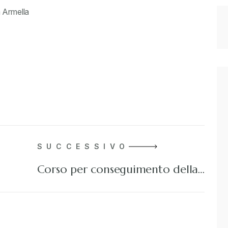
a Armella
SUCCESSIVO
Corso per conseguimento della…