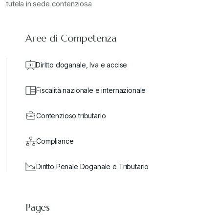
tutela in sede contenziosa
Aree di Competenza
Diritto doganale, Iva e accise
Fiscalità nazionale e internazionale
Contenzioso tributario
Compliance
Diritto Penale Doganale e Tributario
Pages