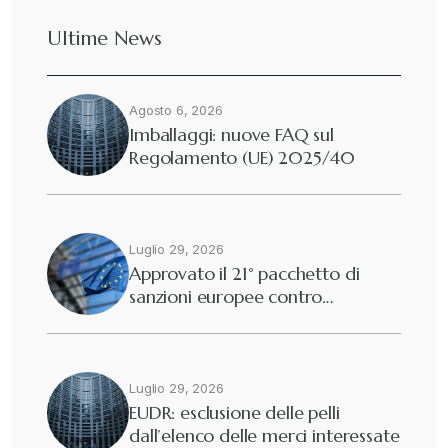
Ultime News
Agosto 6, 2026
Imballaggi: nuove FAQ sul
Regolamento (UE) 2025/40
Luglio 29, 2026
Approvato il 21° pacchetto di
sanzioni europee contro…
Luglio 29, 2026
EUDR: esclusione delle pelli
dall’elenco delle merci interessate