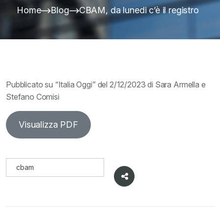
Home
Blog
CBAM, da lunedi c’è il registro
Pubblicato su “Italia Oggi” del 2/12/2023 di Sara Armella e
Stefano Comisi
Visualizza PDF
cbam