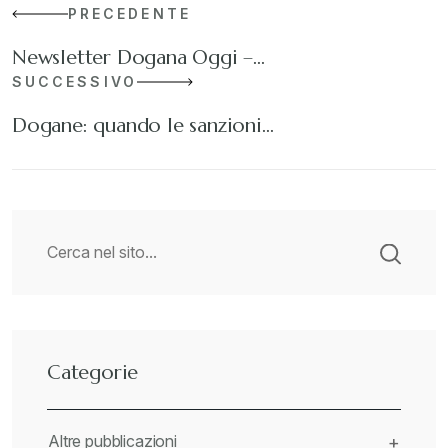
PRECEDENTE
Newsletter Dogana Oggi –…
SUCCESSIVO
Dogane: quando le sanzioni…
Categorie
Altre pubblicazioni
+