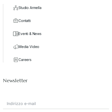
Studio Armella
Contatti
Eventi & News
Media Video
Careers
Newsletter