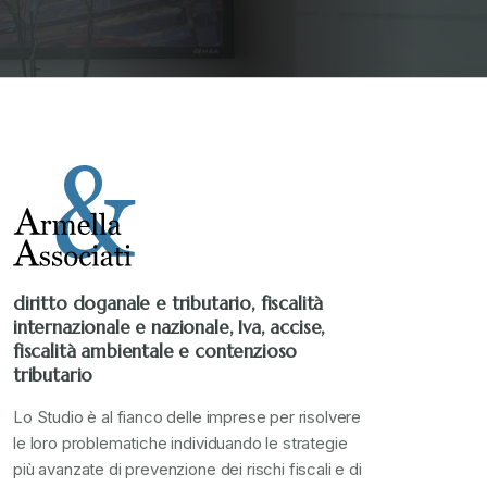
diritto doganale e tributario, fiscalità
internazionale e nazionale, Iva, accise,
fiscalità ambientale e contenzioso
tributario
Lo Studio è al fianco delle imprese per risolvere
le loro problematiche individuando le strategie
più avanzate di prevenzione dei rischi fiscali e di