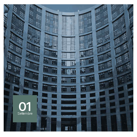
01
Settembre