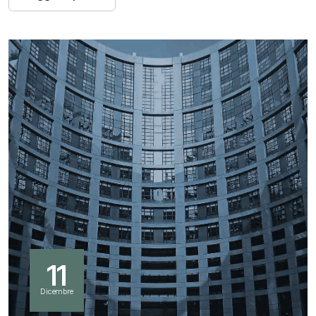
11
Dicembre