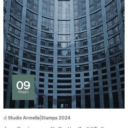
09
Maggio
di
Studio Armella
|
Stampa 2024