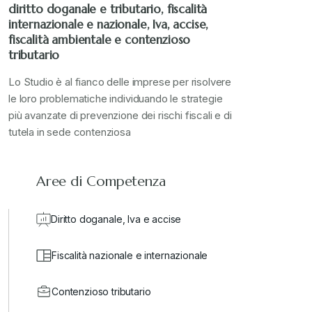
diritto doganale e tributario, fiscalità
internazionale e nazionale, Iva, accise,
fiscalità ambientale e contenzioso
tributario
Lo Studio è al fianco delle imprese per risolvere
le loro problematiche individuando le strategie
più avanzate di prevenzione dei rischi fiscali e di
tutela in sede contenziosa
Aree di Competenza
Diritto doganale, Iva e accise
Fiscalità nazionale e internazionale
Contenzioso tributario