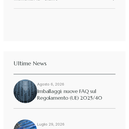
Ultime News
Agosto 6, 2026
Imballaggi: nuove FAQ sul
Regolamento (UE) 2025/40
Luglio 29, 2026