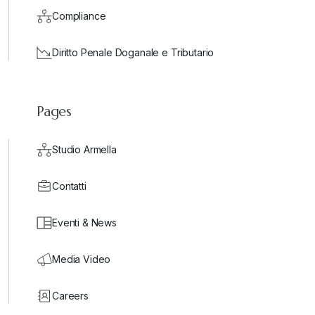
Compliance
Diritto Penale Doganale e Tributario
Pages
Studio Armella
Contatti
Eventi & News
Media Video
Careers