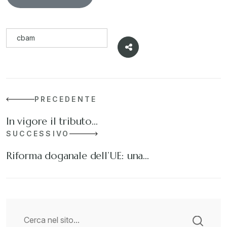
cbam
PRECEDENTE
In vigore il tributo…
SUCCESSIVO
Riforma doganale dell’UE: una…