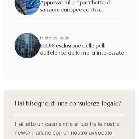
Approvato il 21° pacchetto di
sanzioni europee contro…
Luglio 29, 2026
EUDR: esclusione delle pelli
dall’elenco delle merci interessate
Hai bisogno di una consulenza legale?
Hai letto un caso simile al tuo tra le nostre
news? Parlane con un nostro avvocato: