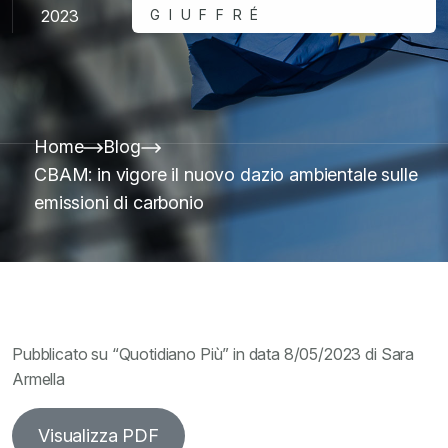
2023
GIUFFRÉ
Home
Blog
CBAM: in vigore il nuovo dazio ambientale sulle
emissioni di carbonio
Pubblicato su “Quotidiano Più” in data 8/05/2023 di Sara
Armella
Visualizza PDF