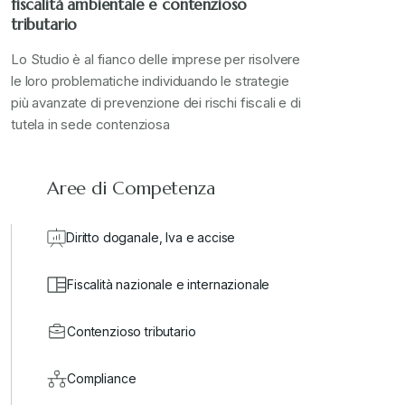
fiscalità ambientale e contenzioso
tributario
Lo Studio è al fianco delle imprese per risolvere
le loro problematiche individuando le strategie
più avanzate di prevenzione dei rischi fiscali e di
tutela in sede contenziosa
Aree di Competenza
Diritto doganale, Iva e accise
Fiscalità nazionale e internazionale
Contenzioso tributario
Compliance