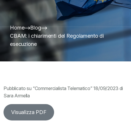
Home
Blog
CBAM: i chiarimenti del Regolamento di
esecuzione
Pubblicato su “Commercialista Telematico” 18/09/2023 di
Sara Armella
Visualizza PDF