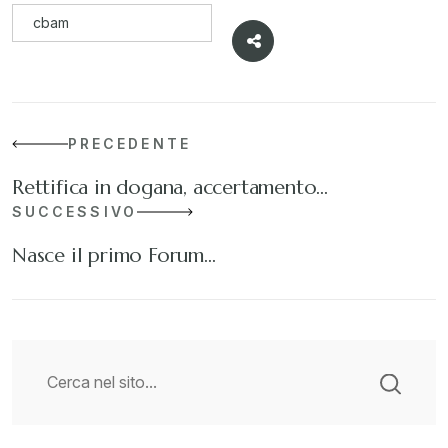
cbam
PRECEDENTE
Rettifica in dogana, accertamento…
SUCCESSIVO
Nasce il primo Forum…