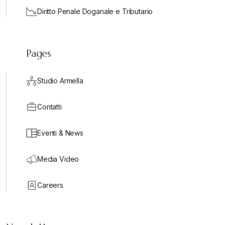
Diritto Penale Doganale e Tributario
Pages
Studio Armella
Contatti
Eventi & News
Media Video
Careers