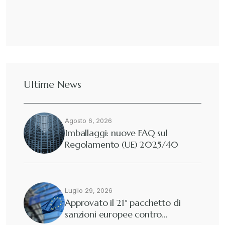
Ultime News
Agosto 6, 2026
Imballaggi: nuove FAQ sul
Regolamento (UE) 2025/40
Luglio 29, 2026
Approvato il 21° pacchetto di
sanzioni europee contro…