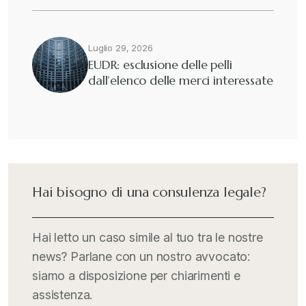
Luglio 29, 2026
EUDR: esclusione delle pelli
dall’elenco delle merci interessate
Hai bisogno di una consulenza legale?
Hai letto un caso simile al tuo tra le nostre
news? Parlane con un nostro avvocato:
siamo a disposizione per chiarimenti e
assistenza.