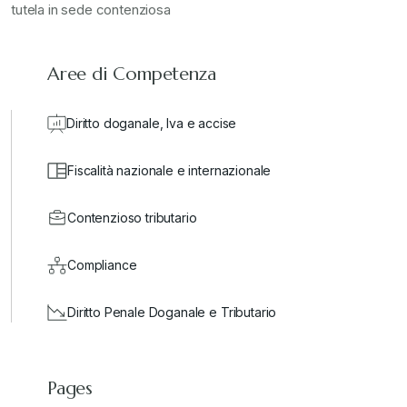
tutela in sede contenziosa
Aree di Competenza
Diritto doganale, Iva e accise
Fiscalità nazionale e internazionale
Contenzioso tributario
Compliance
Diritto Penale Doganale e Tributario
Pages