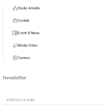
Studio Armella
Contatti
Eventi & News
Media Video
Careers
Newsletter