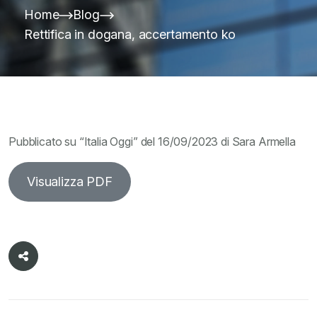
Home
Blog
Rettifica in dogana, accertamento ko
Pubblicato su “Italia Oggi” del 16/09/2023 di Sara Armella
Visualizza PDF