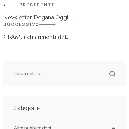
PRECEDENTE
Newsletter Dogana Oggi –…
SUCCESSIVO
CBAM: i chiarimenti del…
Categorie
Altre pubblicazioni
+