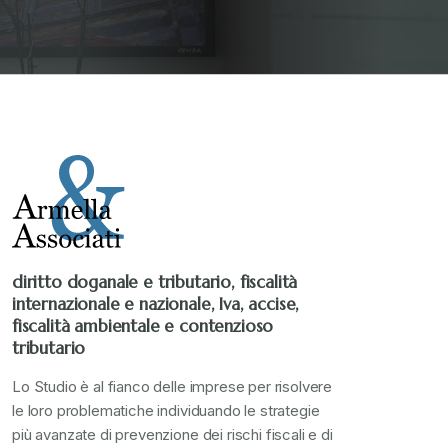
diritto doganale e tributario, fiscalità
internazionale e nazionale, Iva, accise,
fiscalità ambientale e contenzioso
tributario
Lo Studio è al fianco delle imprese per risolvere
le loro problematiche individuando le strategie
più avanzate di prevenzione dei rischi fiscali e di