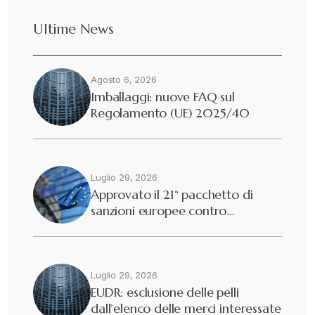
Ultime News
Agosto 6, 2026
Imballaggi: nuove FAQ sul
Regolamento (UE) 2025/40
Luglio 29, 2026
Approvato il 21° pacchetto di
sanzioni europee contro…
Luglio 29, 2026
EUDR: esclusione delle pelli
dall’elenco delle merci interessate