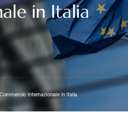
ale in Italia
Commercio Internazionale in Italia