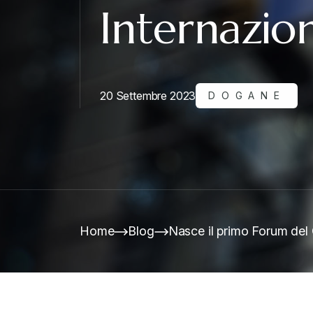
Internazion
20 Settembre 2023
DOGANE
Home
Blog
Nasce il primo Forum del 