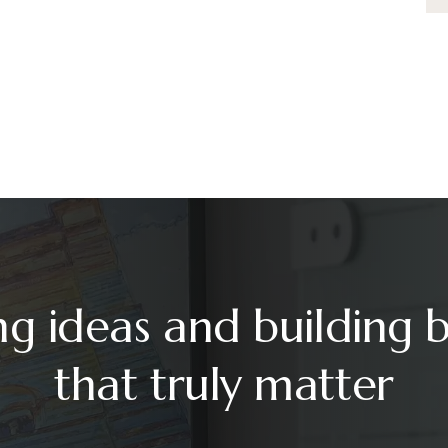
ng ideas and building 
that truly matter