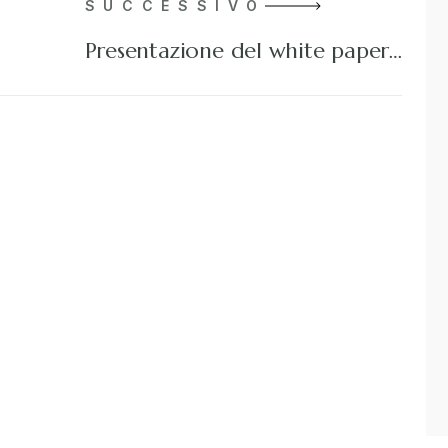
SUCCESSIVO
Presentazione del white paper…