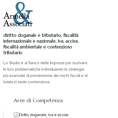
diritto doganale e tributario, fiscalità
internazionale e nazionale, Iva, accise,
fiscalità ambientale e contenzioso
tributario
Lo Studio è al fianco delle imprese per risolvere
le loro problematiche individuando le strategie
più avanzate di prevenzione dei rischi fiscali e di
tutela in sede contenziosa
Aree di Competenza
Diritto doganale, Iva e accise