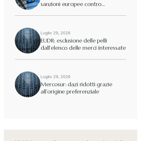
sanzioni europee contro…
Luglio 29, 2026
EUDR: esclusione delle pelli
dall’elenco delle merci interessate
Luglio 29, 2026
Mercosur: dazi ridotti grazie
all’origine preferenziale