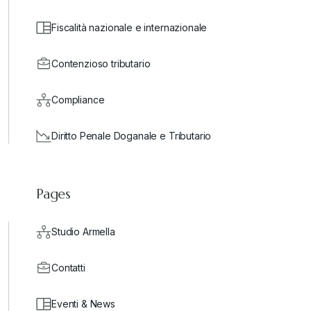
Fiscalità nazionale e internazionale
Contenzioso tributario
Compliance
Diritto Penale Doganale e Tributario
Pages
Studio Armella
Contatti
Eventi & News