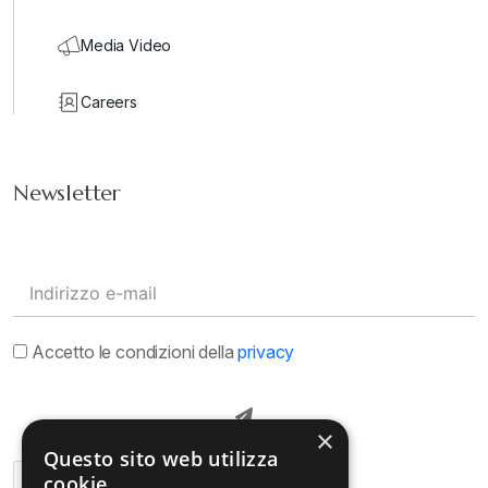
Media Video
Careers
Newsletter
Accetto le condizioni della
privacy
×
Questo sito web utilizza
cookie