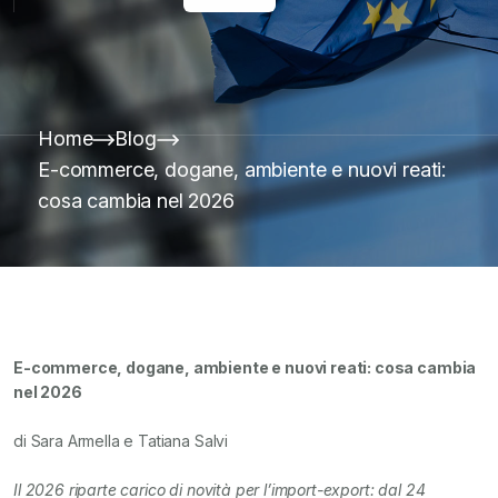
Home
Blog
E-commerce, dogane, ambiente e nuovi reati:
cosa cambia nel 2026
E-commerce, dogane, ambiente e nuovi reati: cosa cambia
nel 2026
di Sara Armella e Tatiana Salvi
Il 2026 riparte carico di novità per l’import-export: dal 24