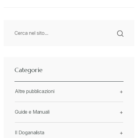
Categorie
Altre pubblicazioni
+
Guide e Manuali
+
Il Doganalista
+