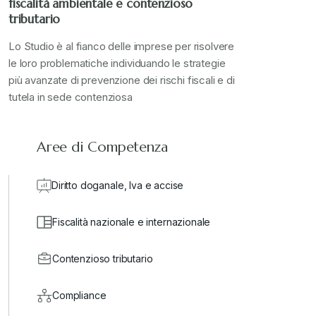
fiscalità ambientale e contenzioso
tributario
Lo Studio è al fianco delle imprese per risolvere
le loro problematiche individuando le strategie
più avanzate di prevenzione dei rischi fiscali e di
tutela in sede contenziosa
Aree di Competenza
Diritto doganale, Iva e accise
Fiscalità nazionale e internazionale
Contenzioso tributario
Compliance