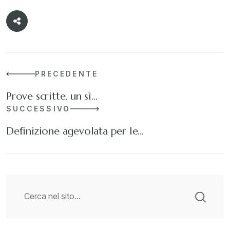
PRECEDENTE
Prove scritte, un sì…
SUCCESSIVO
Definizione agevolata per le…