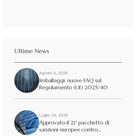
Ultime News
Agosto 6, 2026
Imballaggi: nuove FAQ sul
Regolamento (UE) 2025/40
Luglio 29, 2026
Approvato il 21° pacchetto di
sanzioni europee contro…