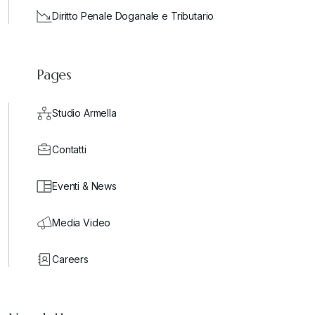
Diritto Penale Doganale e Tributario
Pages
Studio Armella
Contatti
Eventi & News
Media Video
Careers