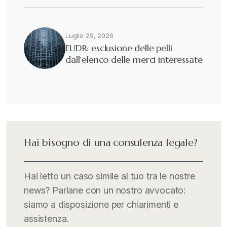
Luglio 29, 2026
EUDR: esclusione delle pelli
dall’elenco delle merci interessate
Hai bisogno di una consulenza legale?
Hai letto un caso simile al tuo tra le nostre
news? Parlane con un nostro avvocato:
siamo a disposizione per chiarimenti e
assistenza.