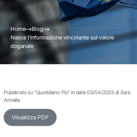
Home
Blog
Nasce l’informazione vincolante sul valore
doganale
Pubblicato su “Quotidiano Più” in data 03/04/2023 di Sara
Armella
Visualizza PDF