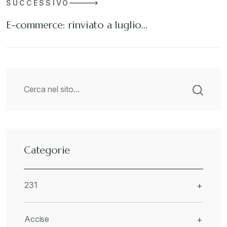
SUCCESSIVO
E-commerce: rinviato a luglio…
Categorie
231
+
Accise
+