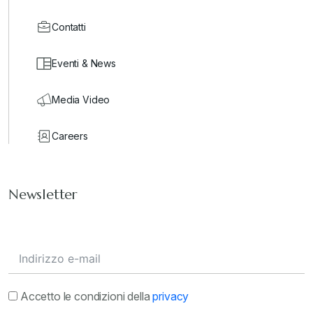
Contatti
Eventi & News
Media Video
Careers
Newsletter
Accetto le condizioni della
privacy