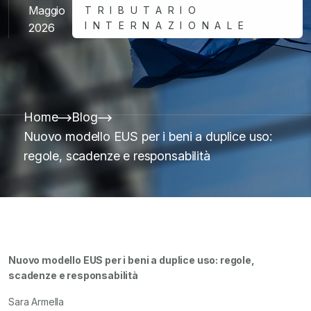
Maggio
TRIBUTARIO
INTERNAZIONALE
2026
Home
Blog
Nuovo modello EUS per i beni a duplice uso:
regole, scadenze e responsabilità
Nuovo modello EUS per i beni a duplice uso: regole,
scadenze e responsabilità
Sara Armella