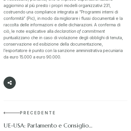
aggiornino al più presto i propri modelli organizzativi 231,
costruendo una compliance integrata ai “Programmi interni di
conformità” (Pic), in modo da migliorare i flussi documentali e la
raccolta delle informazioni e delle dichiarazioni. A conferma di
ciò, le note esplicative alla
declaration of commitment
puntualizzano che in caso di violazione degli obblighi di tenuta,
conservazione ed esibizione della documentazione,
l’esportatore è punito con la sanzione amministrativa pecuniaria
da euro 15.000 a euro 90.000.
PRECEDENTE
UE-USA: Parlamento e Consiglio…