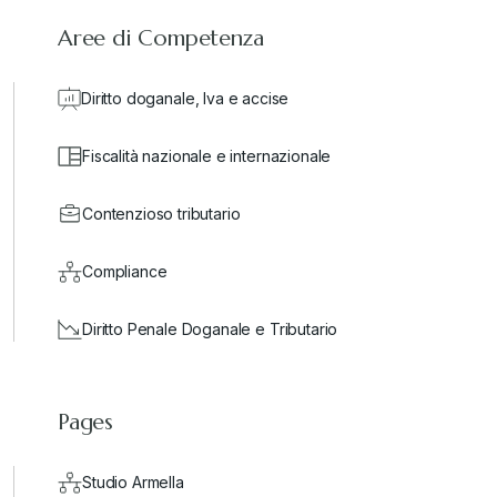
Aree di Competenza
Diritto doganale, Iva e accise
Fiscalità nazionale e internazionale
Contenzioso tributario
Compliance
Diritto Penale Doganale e Tributario
Pages
Studio Armella