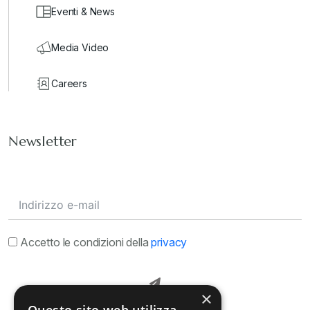
Eventi & News
Media Video
Careers
Newsletter
Accetto le condizioni della
privacy
×