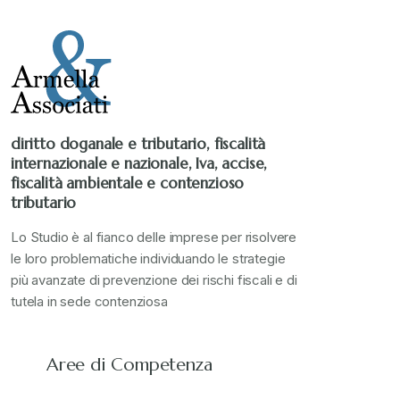
diritto doganale e tributario, fiscalità
internazionale e nazionale, Iva, accise,
fiscalità ambientale e contenzioso
tributario
Lo Studio è al fianco delle imprese per risolvere
le loro problematiche individuando le strategie
più avanzate di prevenzione dei rischi fiscali e di
tutela in sede contenziosa
Aree di Competenza