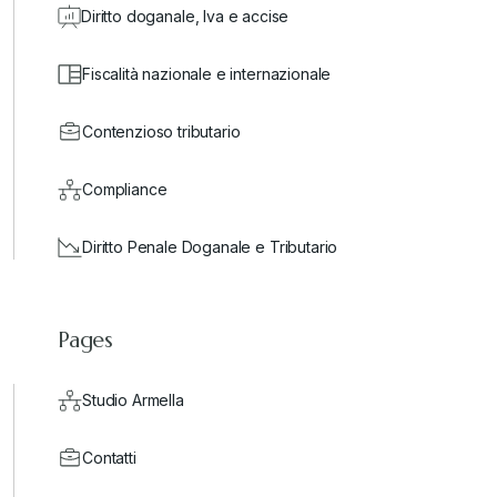
Diritto doganale, Iva e accise
Fiscalità nazionale e internazionale
Contenzioso tributario
Compliance
Diritto Penale Doganale e Tributario
Pages
Studio Armella
Contatti