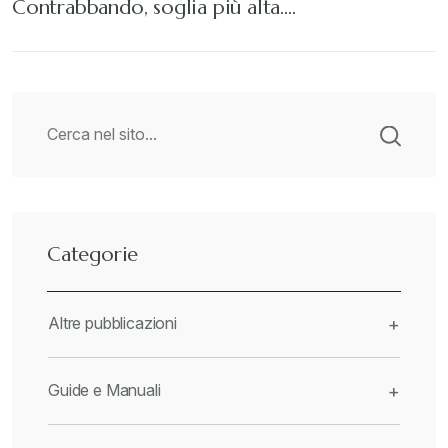
Contrabbando, soglia più alta.…
Categorie
Altre pubblicazioni
+
Guide e Manuali
+