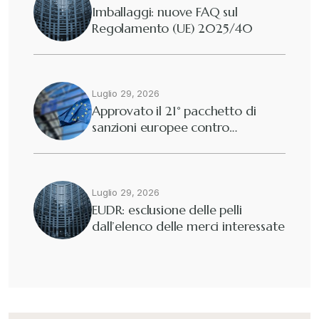
Imballaggi: nuove FAQ sul
Regolamento (UE) 2025/40
Luglio 29, 2026
Approvato il 21° pacchetto di
sanzioni europee contro…
Luglio 29, 2026
EUDR: esclusione delle pelli
dall’elenco delle merci interessate