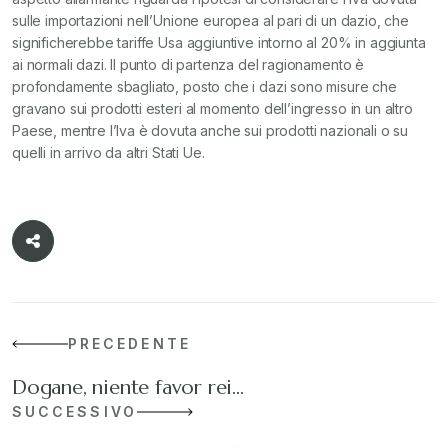
sulle importazioni nell’Unione europea al pari di un dazio, che
significherebbe tariffe Usa aggiuntive intorno al 20% in aggiunta
ai normali dazi. Il punto di partenza del ragionamento è
profondamente sbagliato, posto che i dazi sono misure che
gravano sui prodotti esteri al momento dell’ingresso in un altro
Paese, mentre l’Iva è dovuta anche sui prodotti nazionali o su
quelli in arrivo da altri Stati Ue.
PRECEDENTE
Dogane, niente favor rei…
SUCCESSIVO