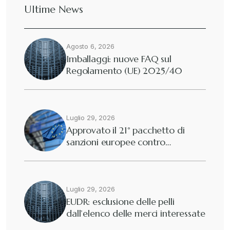
Ultime News
Agosto 6, 2026
Imballaggi: nuove FAQ sul
Regolamento (UE) 2025/40
Luglio 29, 2026
Approvato il 21° pacchetto di
sanzioni europee contro…
Luglio 29, 2026
EUDR: esclusione delle pelli
dall’elenco delle merci interessate