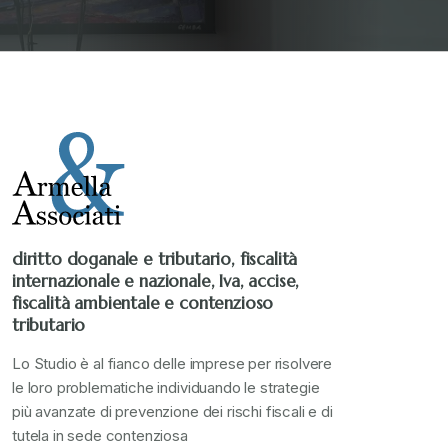
diritto doganale e tributario, fiscalità
internazionale e nazionale, Iva, accise,
fiscalità ambientale e contenzioso
tributario
Lo Studio è al fianco delle imprese per risolvere
le loro problematiche individuando le strategie
più avanzate di prevenzione dei rischi fiscali e di
tutela in sede contenziosa