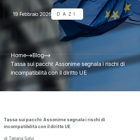
19 Febbraio 2026
DAZI
Home
Blog
Tassa sui pacchi: Assonime segnala i rischi di
incompatibilità con il diritto UE
Tassa sui pacchi: Assonime segnala i rischi di
incompatibilità con il diritto UE
di Tatiana Salvi