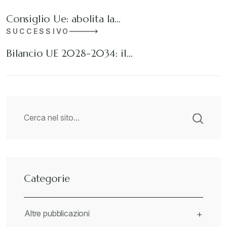
Consiglio Ue: abolita la…
SUCCESSIVO
Bilancio UE 2028-2034: il…
Categorie
Altre pubblicazioni
+