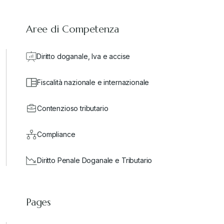
Aree di Competenza
Diritto doganale, Iva e accise
Fiscalità nazionale e internazionale
Contenzioso tributario
Compliance
Diritto Penale Doganale e Tributario
Pages