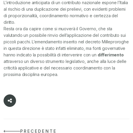
L’introduzione anticipata di un contributo nazionale espone l’Italia
al rischio di una duplicazione dei prelievi, con evidenti problemi
di proporzionalità, coordinamento normativo e certezza del
diritto.
Resta ora da capire come si muoverà il Governo, che sta
valutando un possibile rinvio dell’applicazione del contributo sui
piccoli pacchi. L’emendamento inserito nel decreto Milleproroghe
in questa direzione è stato infatti eliminato, ma fonti governative
hanno indicato la possibilità di intervenire con un
differimento
attraverso un diverso strumento legislativo, anche alla luce delle
criticità applicative e del necessario coordinamento con la
prossima disciplina europea.
PRECEDENTE