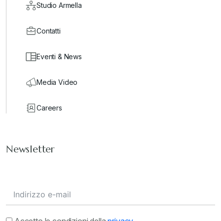
Studio Armella
Contatti
Eventi & News
Media Video
Careers
Newsletter