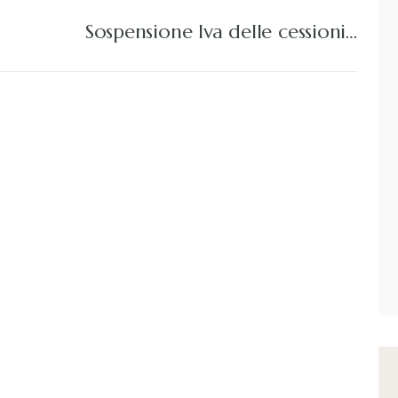
Sospensione Iva delle cessioni…