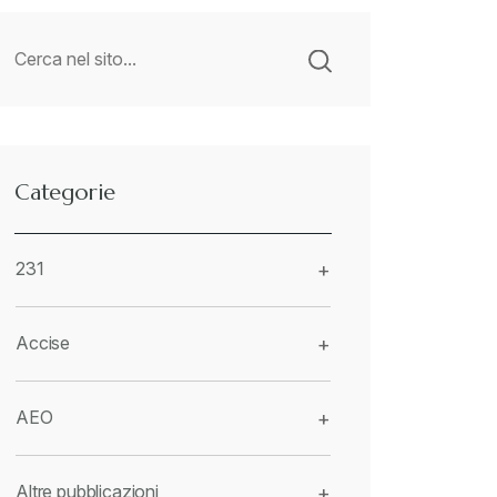
Categorie
231
+
Accise
+
AEO
+
Altre pubblicazioni
+