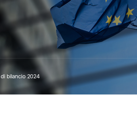
 di bilancio 2024