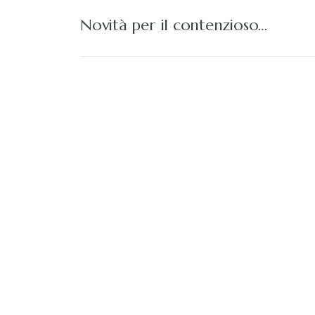
Novità per il contenzioso…