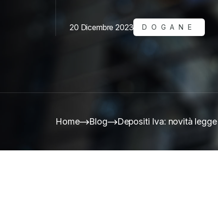
20 Dicembre 2023
DOGANE
Home
Blog
Depositi Iva: novità legge