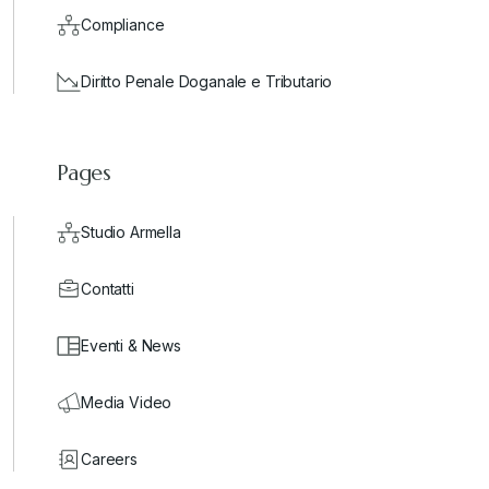
Compliance
Diritto Penale Doganale e Tributario
Pages
Studio Armella
Contatti
Eventi & News
Media Video
Careers