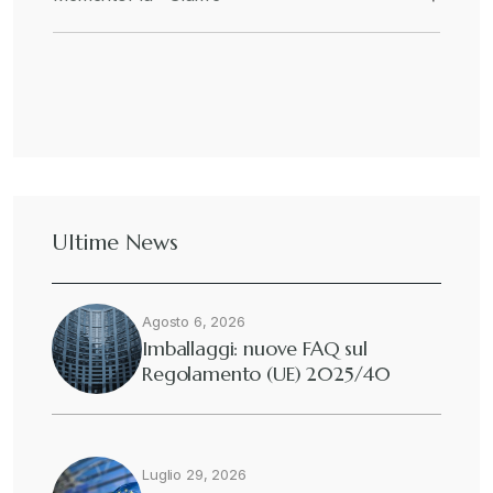
Ultime News
Agosto 6, 2026
Imballaggi: nuove FAQ sul
Regolamento (UE) 2025/40
Luglio 29, 2026