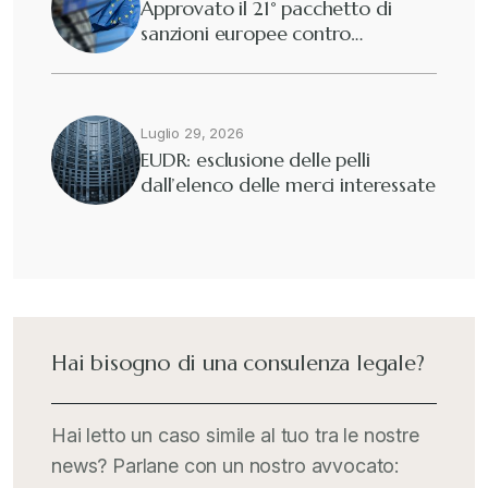
Approvato il 21° pacchetto di
sanzioni europee contro…
Luglio 29, 2026
EUDR: esclusione delle pelli
dall’elenco delle merci interessate
Hai bisogno di una consulenza legale?
Hai letto un caso simile al tuo tra le nostre
news? Parlane con un nostro avvocato: