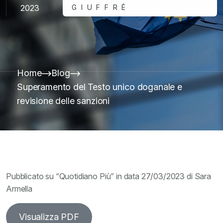
2023
GIUFFRÉ
Home
Blog
Superamento del Testo unico doganale e
revisione delle sanzioni
Pubblicato su “Quotidiano Più” in data 27/03/2023 di Sara
Armella
Visualizza PDF