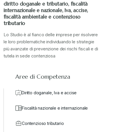
diritto doganale e tributario, fiscalità
internazionale e nazionale, Iva, accise,
fiscalità ambientale e contenzioso
tributario
Lo Studio è al fianco delle imprese per risolvere
le loro problematiche individuando le strategie
più avanzate di prevenzione dei rischi fiscali e di
tutela in sede contenziosa
Aree di Competenza
Diritto doganale, Iva e accise
Fiscalità nazionale e internazionale
Contenzioso tributario