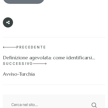
PRECEDENTE
Definizione agevolata: come identificarsi…
SUCCESSIVO
Avviso-Turchia